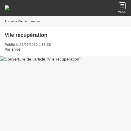
MENU
Accueil
» Vile récupération
Vile récupération
Publié le 21/05/2010 à 15:36
Par
shige