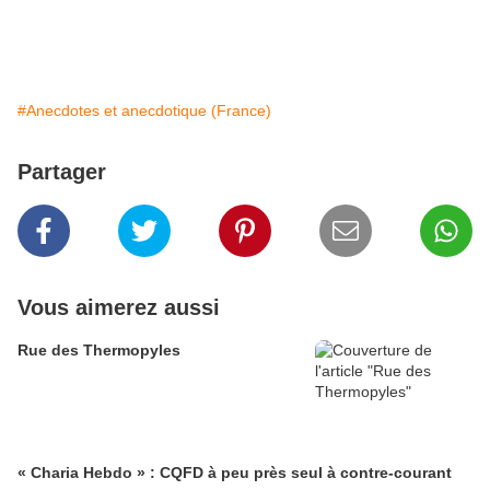
#Anecdotes et anecdotique (France)
Partager
Vous aimerez aussi
Rue des Thermopyles
« Charia Hebdo » : CQFD à peu près seul à contre-courant