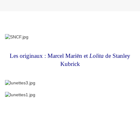
Les originaux : Marcel Mariën et
Lolita
de Stanley
Kubrick