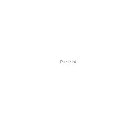
Publicité