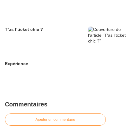
T’as l’ticket chic ?
Expérience
Commentaires
Ajouter un commentaire