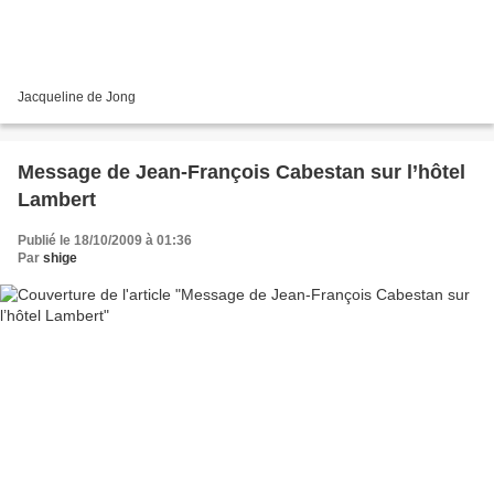
Jacqueline de Jong
Message de Jean-François Cabestan sur l’hôtel
Lambert
Publié le 18/10/2009 à 01:36
Par
shige