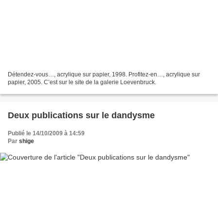
Détendez-vous…, acrylique sur papier, 1998. Profitez-en…, acrylique sur
papier, 2005. C’est sur le site de la galerie Loevenbruck.
Deux publications sur le dandysme
Publié le 14/10/2009 à 14:59
Par
shige