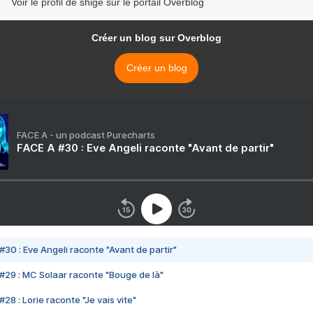
Voir le profil de shige sur le portail Overblog
Créer un blog sur Overblog
Créer un blog
FACE A - un podcast Purecharts
FACE A #30 : Eve Angeli raconte "Avant de partir"
#30 : Eve Angeli raconte "Avant de partir"
#29 : MC Solaar raconte "Bouge de là"
28 : Lorie raconte "Je vais vite"