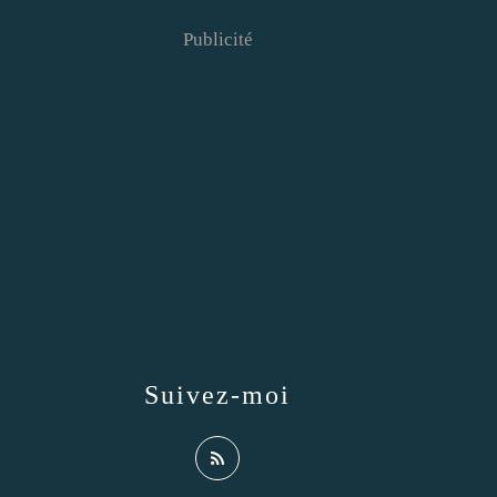
Publicité
Suivez-moi