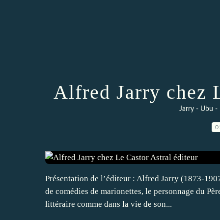
Alfred Jarry chez 
Jarry - Ubu -
0
Présentation de l’éditeur : Alfred Jarry (1873-190
de comédies de marionettes, le personnage du Père 
littéraire comme dans la vie de son...