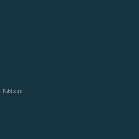
Publicité