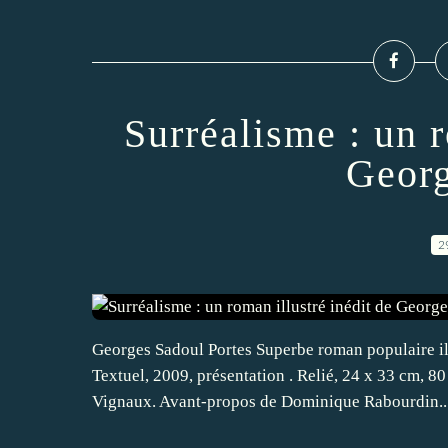
Surréalisme : un r
Georg
2
Georges Sadoul Portes Superbe roman populaire ill
Textuel, 2009, présentation . Relié, 24 x 33 cm, 80
Vignaux. Avant-propos de Dominique Rabourdin...