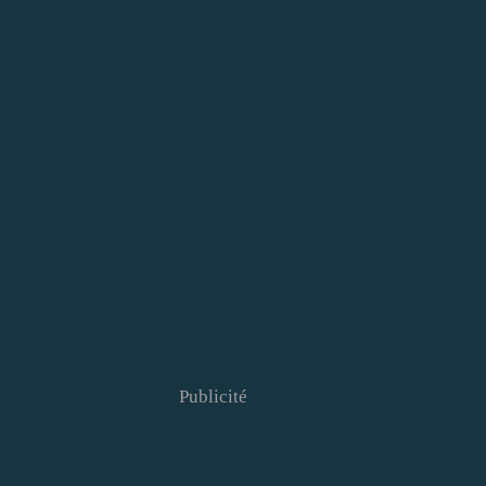
Publicité