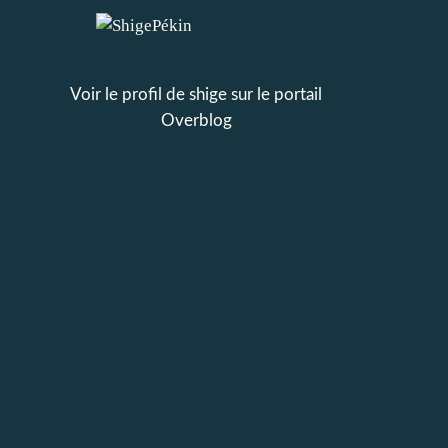
Voir le profil de
shige
sur le portail
Overblog