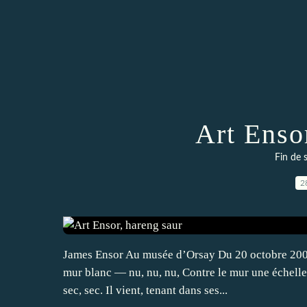
Art Enso
Fin de 
2
James Ensor Au musée d’Orsay Du 20 octobre 2009 
mur blanc — nu, nu, nu, Contre le mur une échelle 
sec, sec. Il vient, tenant dans ses...