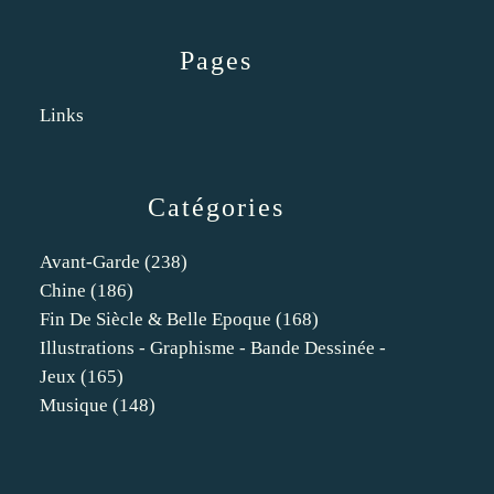
Pages
Links
Catégories
Avant-Garde
(238)
Chine
(186)
Fin De Siècle & Belle Epoque
(168)
Illustrations - Graphisme - Bande Dessinée -
Jeux
(165)
Musique
(148)