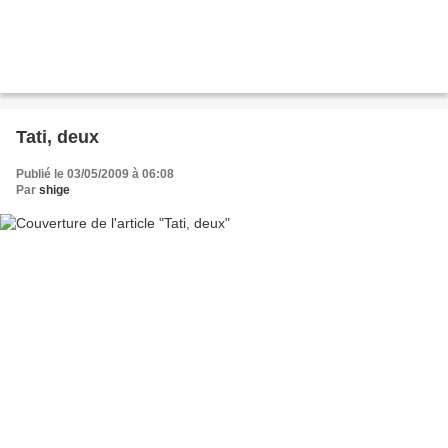
Tati, deux
Publié le 03/05/2009 à 06:08
Par
shige