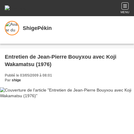
MENU
ShigePékin
Entretien de Jean-Pierre Bouyxou avec Koji
Wakamatsu (1976)
Publié le 03/05/2009 à 08:01
Par
shige