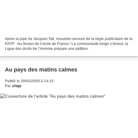
Après la pipe de Jacques Tati, nouvelle censure de la régie publicitaire de la
RATP : les fesses de Cécile de France ! La communauté belge s’émeut, la
Ligue des droits de l’Homme prépare une pétition.
Au pays des matins calmes
Publié le 29/04/2009 à 14:14
Par
shige