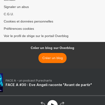
Signaler un abus
C.G.U.
Cookies et données personnelles
Préférences cookies
Voir le profil de shige sur le portail Overblog
Créer un blog sur Overblog
Créer un blog
FACE A - un podcast Purecharts
FACE A #30 : Eve Angeli raconte "Avant de partir"