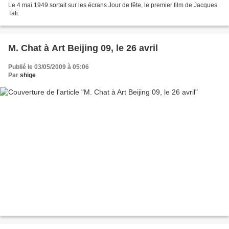
Le 4 mai 1949 sortait sur les écrans Jour de fête, le premier film de Jacques
Tati.
M. Chat à Art Beijing 09, le 26 avril
Publié le 03/05/2009 à 05:06
Par
shige