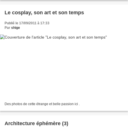
Le cosplay, son art et son temps
Publié le 17/09/2011 à 17:33
Par
shige
Des photos de cette étrange et belle passion ici .
Architecture éphémère (3)