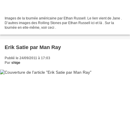
Images de la tournée américaine par Ethan Russell. Le lien vient de Jane .
D’autres images des Rolling Stones par Ethan Russell ici et là . Sur la
tournée en elle-même, voir ceci .
Erik Satie par Man Ray
Publié le 24/09/2011 à 17:03
Par
shige