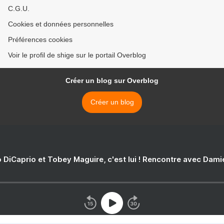
C.G.U.
Cookies et données personnelles
Préférences cookies
Voir le profil de shige sur le portail Overblog
Créer un blog sur Overblog
Créer un blog
 DiCaprio et Tobey Maguire, c'est lui ! Rencontre avec Dam