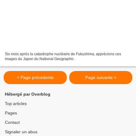
Six mois après la catastrophe nucléaire de Fukushima, apprécions ces
images du Japon du National Geographic .
< Page précédente
Page suivante >
Hébergé par Overblog
Top articles
Pages
Contact
Signaler un abus