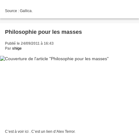
Source : Gallica.
Philosophie pour les masses
Publié le 24/09/2011 à 16:43
Par
shige
C’est à voir ici . C’est un lien d’Alex Terror.