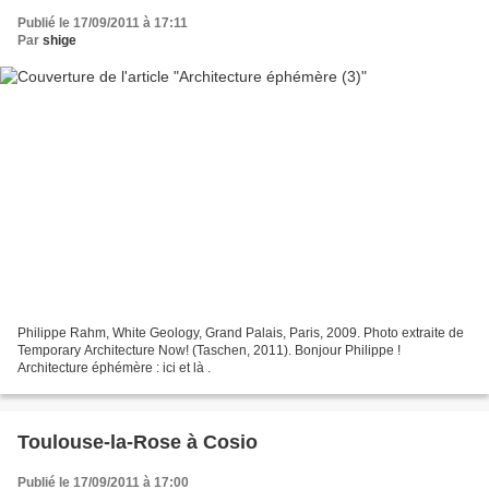
Publié le 17/09/2011 à 17:11
Par
shige
Philippe Rahm, White Geology, Grand Palais, Paris, 2009. Photo extraite de
Temporary Architecture Now! (Taschen, 2011). Bonjour Philippe !
Architecture éphémère : ici et là .
Toulouse-la-Rose à Cosio
Publié le 17/09/2011 à 17:00