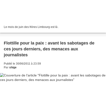
Le mois de juin des frères Limbourg est là .
Flottille pour la paix : avant les sabotages de
ces jours derniers, des menaces aux
journalistes
Publié le 30/06/2011 à 23:59
Par
shige