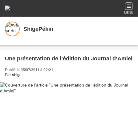
MENU
ShigePékin
Une présentation de l’édition du Journal d’Amiel
Publié le 05/07/2011 à 02:21
Par
shige