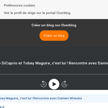
Préférences cookies
Voir le profil de shige sur le portail Overblog
Créer un blog sur Overblog
Créer un blog
 DiCaprio et Tobey Maguire, c'est lui ! Rencontre avec Dam
bey Maguire, c'est lui ! Rencontre avec Damien Witecka
e 6