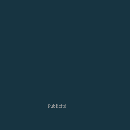
Publicité