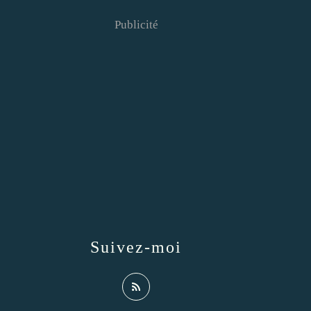
Publicité
Suivez-moi