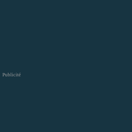
Publicité