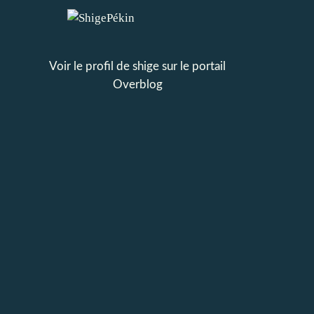
Voir le profil de
shige
sur le portail
Overblog