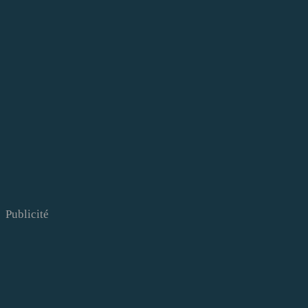
Publicité