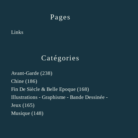
Pages
Links
Catégories
Avant-Garde
(238)
Chine
(186)
Fin De Siècle & Belle Epoque
(168)
Illustrations - Graphisme - Bande Dessinée -
Jeux
(165)
Musique
(148)