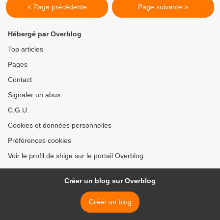
< Page précédente
Page suivante >
Hébergé par Overblog
Top articles
Pages
Contact
Signaler un abus
C.G.U.
Cookies et données personnelles
Préférences cookies
Voir le profil de shige sur le portail Overblog
Créer un blog sur Overblog
Créer un blog