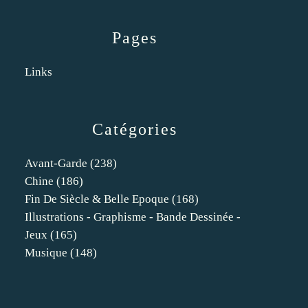
Pages
Links
Catégories
Avant-Garde
(238)
Chine
(186)
Fin De Siècle & Belle Epoque
(168)
Illustrations - Graphisme - Bande Dessinée -
Jeux
(165)
Musique
(148)