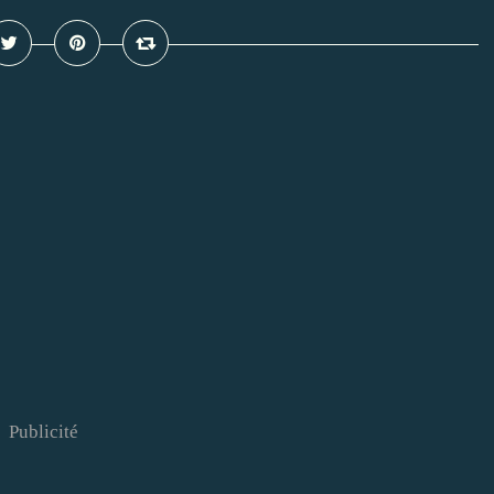
Publicité