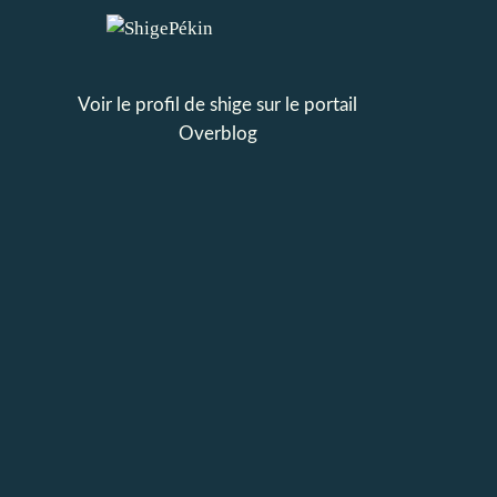
Voir le profil de
shige
sur le portail
Overblog