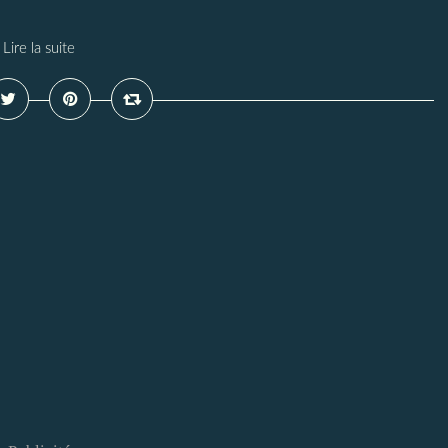
Lire la suite