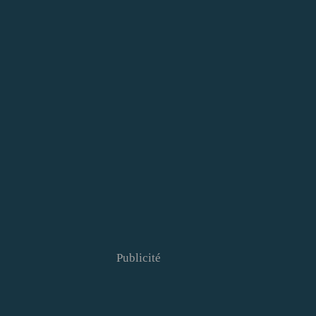
Publicité