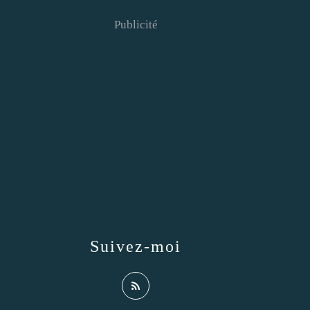
Publicité
Suivez-moi