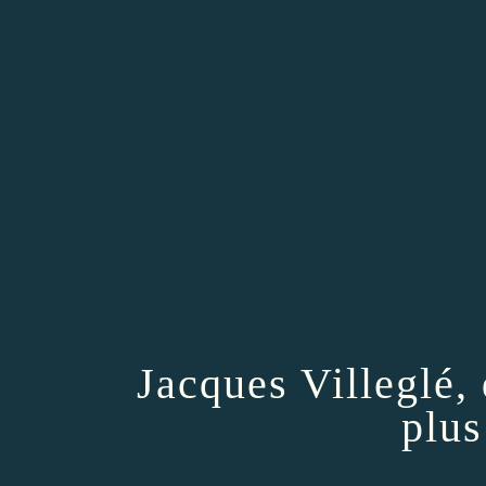
Jacques Villeglé,
plus