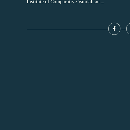
Institute of Comparative Vandalism....