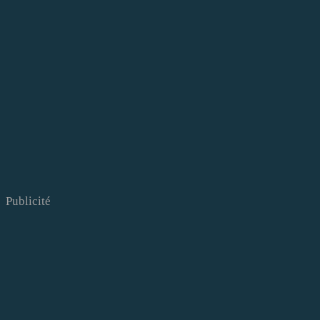
Publicité