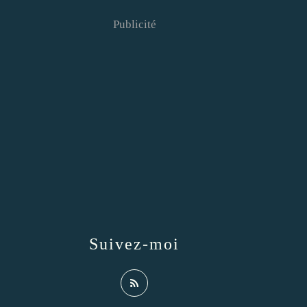
Publicité
Suivez-moi