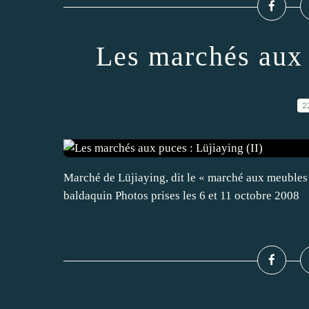
Les marchés aux 
2
Marché de Lüjiaying, dit le « marché aux meubles »
baldaquin Photos prises les 6 et 11 octobre 2008