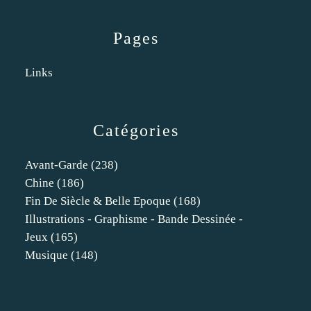
Pages
Links
Catégories
Avant-Garde
(238)
Chine
(186)
Fin De Siècle & Belle Epoque
(168)
Illustrations - Graphisme - Bande Dessinée -
Jeux
(165)
Musique
(148)