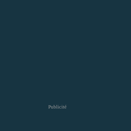
Publicité