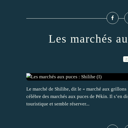
Les marchés aux
2
Le marché de Shilihe, dit le « marché aux grillons 
célèbre des marchés aux puces de Pékin. Il s’en dis
touristique et semble réserver...