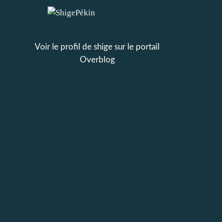
Voir le profil de
shige
sur le portail
Overblog