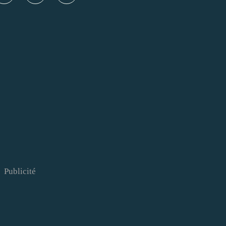
Publicité