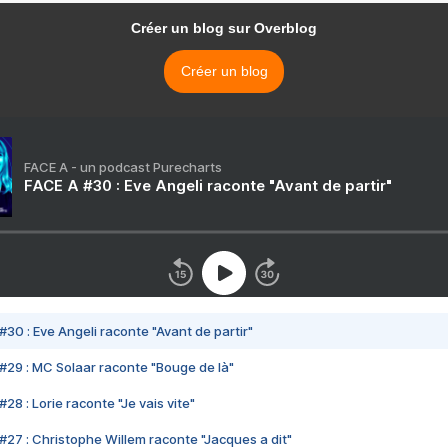
Créer un blog sur Overblog
Créer un blog
FACE A - un podcast Purecharts
FACE A #30 : Eve Angeli raconte "Avant de partir"
#30 : Eve Angeli raconte "Avant de partir"
#29 : MC Solaar raconte "Bouge de là"
28 : Lorie raconte "Je vais vite"
#27 : Christophe Willem raconte "Jacques a dit"