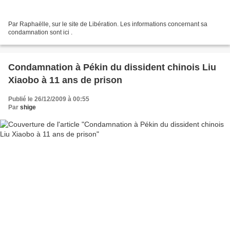
Par Raphaëlle, sur le site de Libération. Les informations concernant sa
condamnation sont ici .
Condamnation à Pékin du dissident chinois Liu
Xiaobo à 11 ans de prison
Publié le 26/12/2009 à 00:55
Par
shige