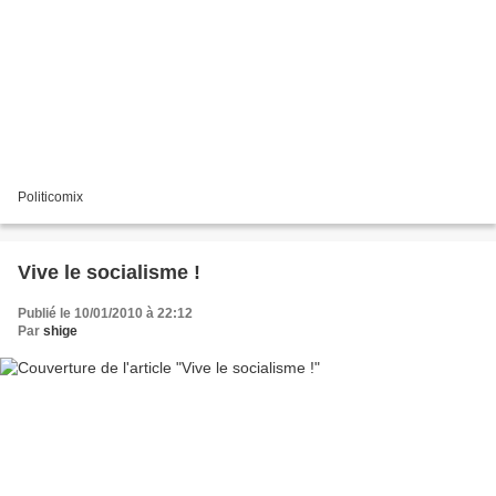
Politicomix
Vive le socialisme !
Publié le 10/01/2010 à 22:12
Par
shige