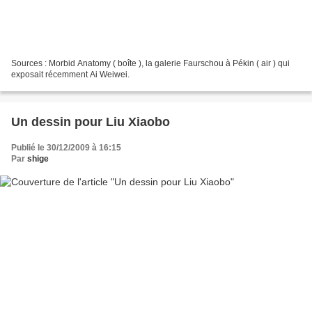
Sources : Morbid Anatomy ( boîte ), la galerie Faurschou à Pékin ( air ) qui
exposait récemment Ai Weiwei.
Un dessin pour Liu Xiaobo
Publié le 30/12/2009 à 16:15
Par
shige