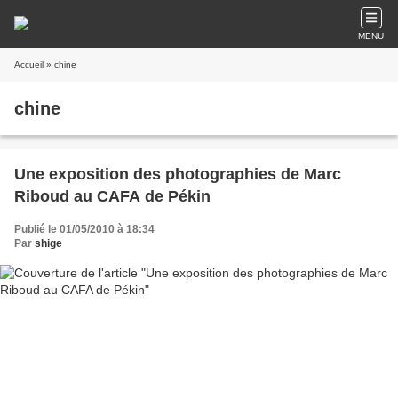
MENU
Accueil
» chine
chine
Une exposition des photographies de Marc
Riboud au CAFA de Pékin
Publié le 01/05/2010 à 18:34
Par
shige