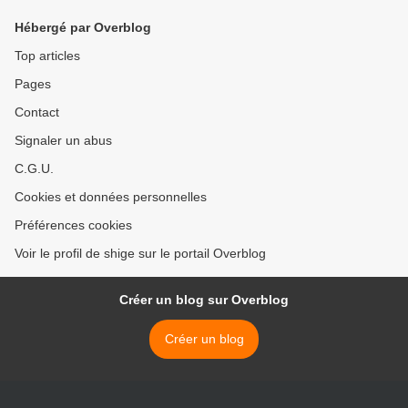
Hébergé par Overblog
Top articles
Pages
Contact
Signaler un abus
C.G.U.
Cookies et données personnelles
Préférences cookies
Voir le profil de shige sur le portail Overblog
Créer un blog sur Overblog
Créer un blog