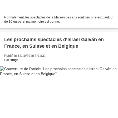
Normalement, les spectacles de la Maison des arts sont peu onéreux, autour
de 10 euros, si ma mémoire est bonne.
Les prochains spectacles d’Israel Galván en
France, en Suisse et en Belgique
Publié le 14/10/2010 à 01:31
Par
shige