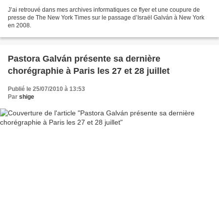
J’ai retrouvé dans mes archives informatiques ce flyer et une coupure de
presse de The New York Times sur le passage d’Israël Galván à New York
en 2008.
Pastora Galván présente sa dernière
chorégraphie à Paris les 27 et 28 juillet
Publié le 25/07/2010 à 13:53
Par
shige