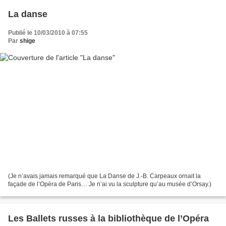
La danse
Publié le 10/03/2010 à 07:55
Par
shige
(Je n’avais jamais remarqué que La Danse de J.-B. Carpeaux ornait la
façade de l’Opéra de Paris… Je n’ai vu la sculpture qu’au musée d’Orsay.)
Les Ballets russes à la bibliothèque de l’Opéra