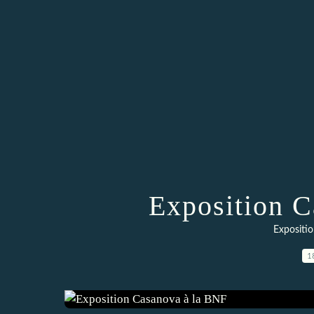
Exposition C
Expositio
1