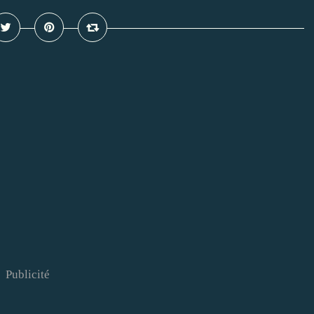
Publicité