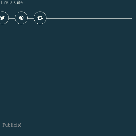
Lire la suite
Publicité