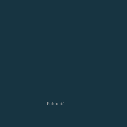
Publicité