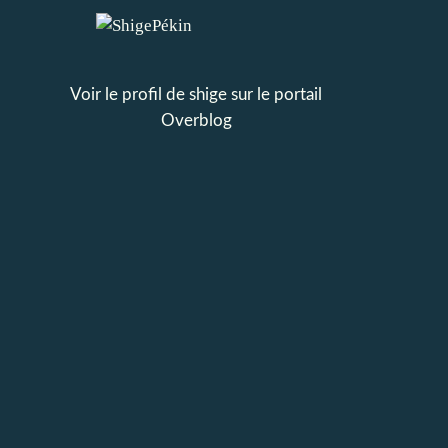
Voir le profil de
shige
sur le portail
Overblog