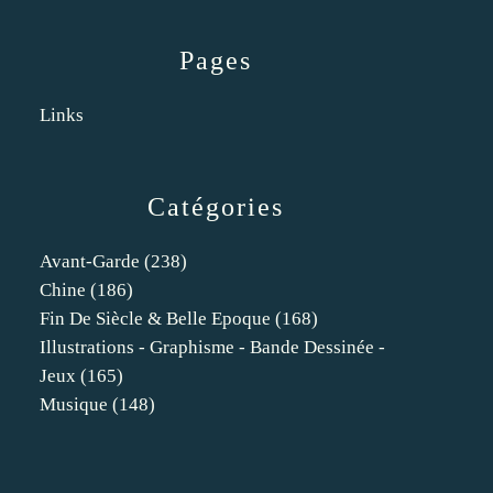
Pages
Links
Catégories
Avant-Garde
(238)
Chine
(186)
Fin De Siècle & Belle Epoque
(168)
Illustrations - Graphisme - Bande Dessinée -
Jeux
(165)
Musique
(148)