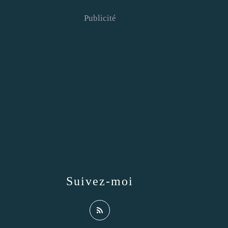
Publicité
Suivez-moi