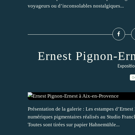
voyageurs ou d’inconsolables nostalgiques...
Ernest Pignon-Er
Expositio
0
Présentation de la galerie : Les estampes d’Ernest
numériques pigmentaires réalisés au Studio Franck 
Toutes sont tirées sur papier Hahnemühle...