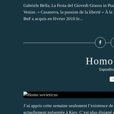
Gabriele Bella, La Festa del Giovedi Grasso in Pia
Venise. « Casanova, la passion de la liberté » À l
BnF a acquis en février 2010 le...
Homo 
Expositio
1
J’ai appris cette semaine seulement l’existence de 
actuellement présentée à Kiev. C’est plus éloigné 