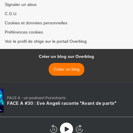
Signaler un abus
C.G.U.
Cookies et données personnelles
Préférences cookies
Voir le profil de shige sur le portail Overblog
Créer un blog sur Overblog
Créer un blog
FACE A - un podcast Purecharts
FACE A #30 : Eve Angeli raconte "Avant de partir"