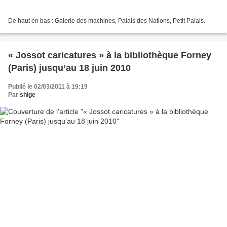
De haut en bas : Galerie des machines, Palais des Nations, Petit Palais.
« Jossot caricatures » à la bibliothèque Forney
(Paris) jusqu’au 18 juin 2010
Publié le 02/03/2011 à 19:19
Par
shige