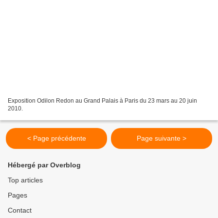
Exposition Odilon Redon au Grand Palais à Paris du 23 mars au 20 juin
2010.
< Page précédente
Page suivante >
Hébergé par Overblog
Top articles
Pages
Contact