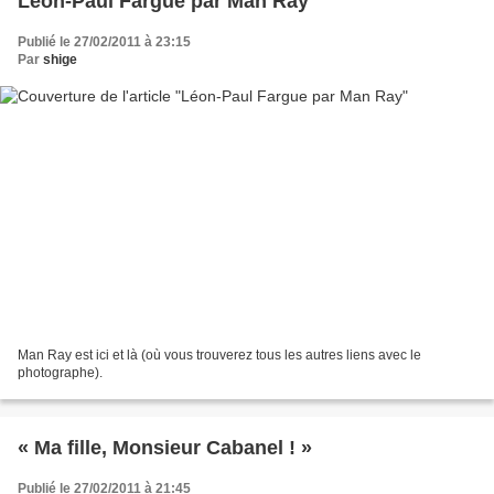
Léon-Paul Fargue par Man Ray
Publié le 27/02/2011 à 23:15
Par
shige
Man Ray est ici et là (où vous trouverez tous les autres liens avec le
photographe).
« Ma fille, Monsieur Cabanel ! »
Publié le 27/02/2011 à 21:45