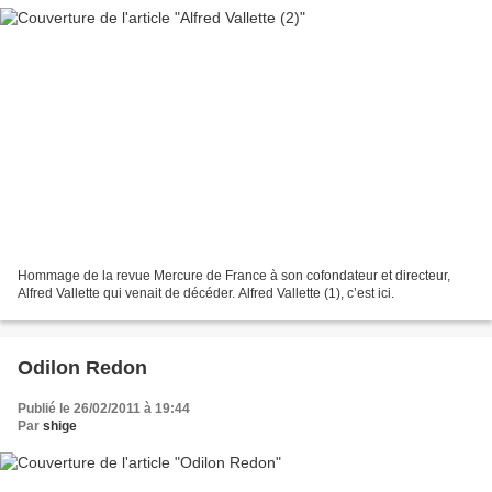
Hommage de la revue Mercure de France à son cofondateur et directeur,
Alfred Vallette qui venait de décéder. Alfred Vallette (1), c’est ici.
Odilon Redon
Publié le 26/02/2011 à 19:44
Par
shige