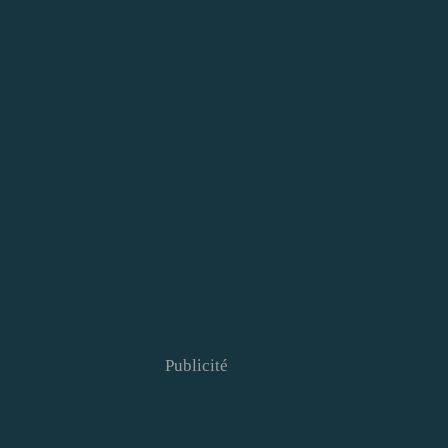
Publicité