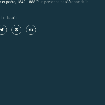
eur et poète, 1842-1888 Plus personne ne s’étonne de la
Lire la suite