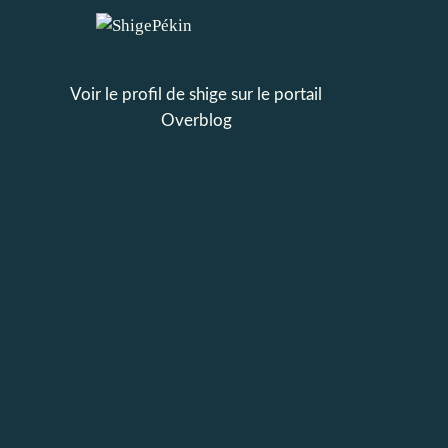
Voir le profil de
shige
sur le portail
Overblog