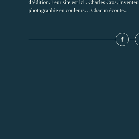
d’édition. Leur site est ici . Charles Cros, Invent
photographie en couleurs… Chacun écoute...