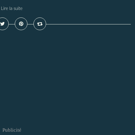
Lire la suite
Publicité