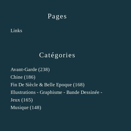
Pages
Links
Catégories
Avant-Garde
(238)
Chine
(186)
Fin De Siècle & Belle Epoque
(168)
Illustrations - Graphisme - Bande Dessinée -
Jeux
(165)
Musique
(148)