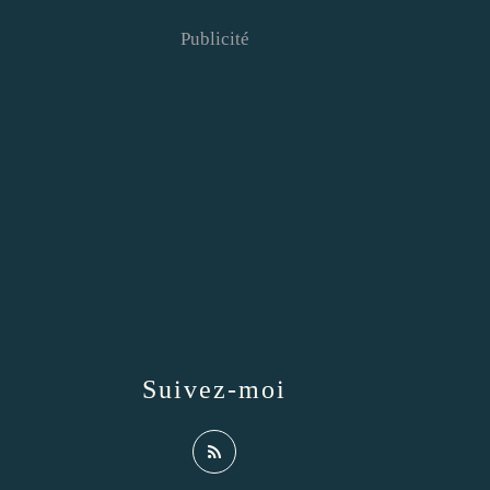
Publicité
Suivez-moi