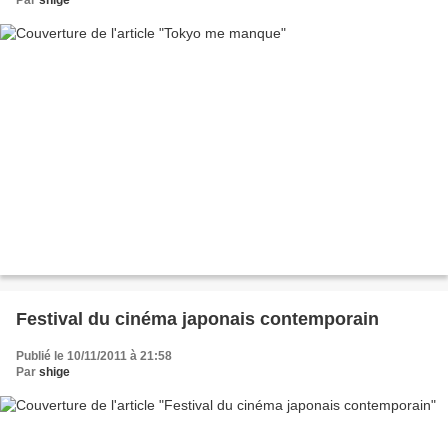
Festival du cinéma japonais contemporain
Publié le 10/11/2011 à 21:58
Par
shige