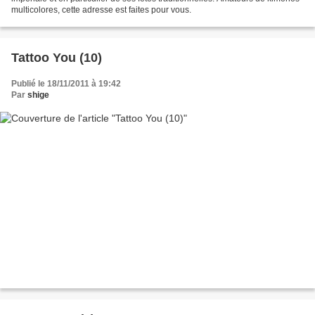
multicolores, cette adresse est faites pour vous.
Tattoo You (10)
Publié le 18/11/2011 à 19:42
Par
shige