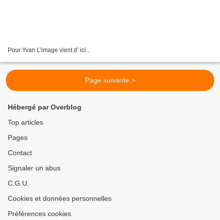
Pour Yvan L’image vient d’ ici .
Page suivante >
Hébergé par Overblog
Top articles
Pages
Contact
Signaler un abus
C.G.U.
Cookies et données personnelles
Préférences cookies