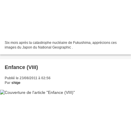
Six mois après la catastrophe nucléaire de Fukushima, apprécions ces
images du Japon du National Geographic .
Enfance (VIII)
Publié le 23/08/2011 à 02:56
Par
shige