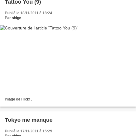
Tattoo You (9)
Publié le 18/11/2011 à 18:24
Par
shige
Image de Flickr .
Tokyo me manque
Publié le 17/11/2011 à 15:29
Par
shige