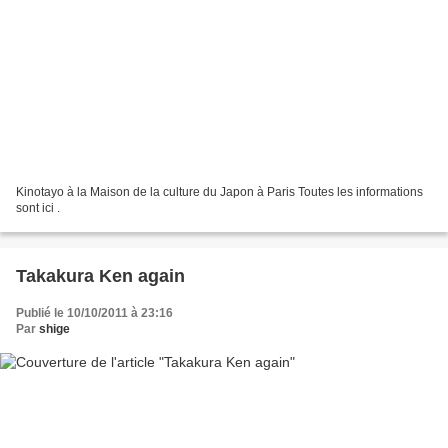
Kinotayo à la Maison de la culture du Japon à Paris Toutes les informations
sont ici .
Takakura Ken again
Publié le 10/10/2011 à 23:16
Par
shige