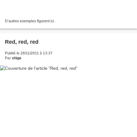
D’autres exemples figurent ici .
Red, red, red
Publié le 28/11/2011 à 13:37
Par
shige