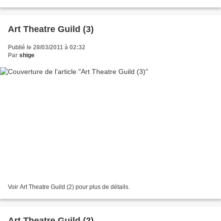
Art Theatre Guild (3)
Publié le 28/03/2011 à 02:32
Par
shige
Voir Art Theatre Guild (2) pour plus de détails.
Art Theatre Guild (2)