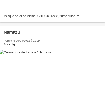
Masque de jeune femme, XVIII-XIXe siècle, British Museum .
Namazu
Publié le 09/04/2011 à 18:24
Par
shige