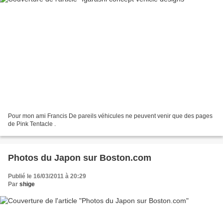
Pour mon ami Francis De pareils véhicules ne peuvent venir que des pages
de Pink Tentacle .
Photos du Japon sur Boston.com
Publié le 16/03/2011 à 20:29
Par
shige