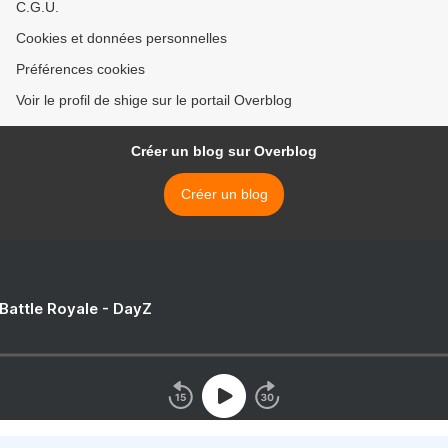
C.G.U.
Cookies et données personnelles
Préférences cookies
Voir le profil de shige sur le portail Overblog
Créer un blog sur Overblog
Créer un blog
 Battle Royale - DayZ