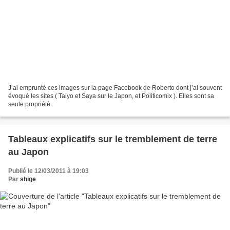
J’ai emprunté ces images sur la page Facebook de Roberto dont j’ai souvent
évoqué les sites ( Taiyo et Saya sur le Japon, et Politicomix ). Elles sont sa
seule propriété.
Tableaux explicatifs sur le tremblement de terre
au Japon
Publié le 12/03/2011 à 19:03
Par
shige