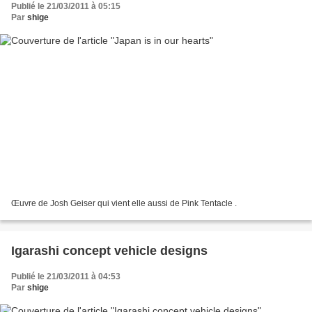
Publié le 21/03/2011 à 05:15
Par
shige
Œuvre de Josh Geiser qui vient elle aussi de Pink Tentacle .
Igarashi concept vehicle designs
Publié le 21/03/2011 à 04:53
Par
shige