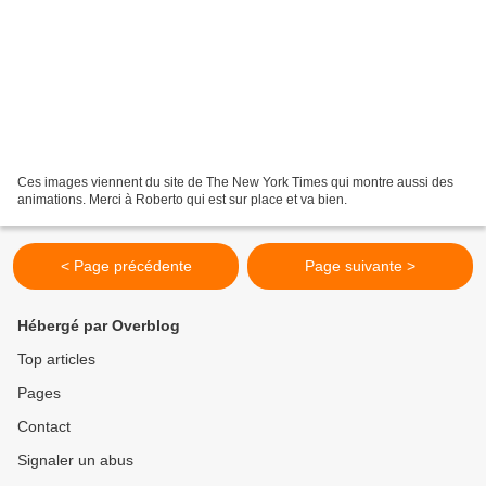
Ces images viennent du site de The New York Times qui montre aussi des
animations. Merci à Roberto qui est sur place et va bien.
< Page précédente
Page suivante >
Hébergé par Overblog
Top articles
Pages
Contact
Signaler un abus