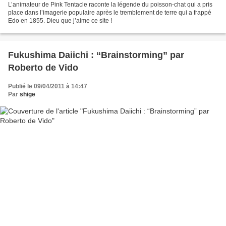
L’animateur de Pink Tentacle raconte la légende du poisson-chat qui a pris
place dans l’imagerie populaire après le tremblement de terre qui a frappé
Edo en 1855. Dieu que j’aime ce site !
Fukushima Daiichi : “Brainstorming” par
Roberto de Vido
Publié le 09/04/2011 à 14:47
Par
shige