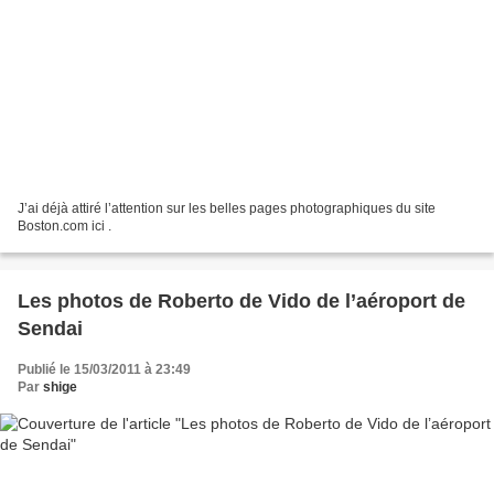
J’ai déjà attiré l’attention sur les belles pages photographiques du site
Boston.com ici .
Les photos de Roberto de Vido de l’aéroport de
Sendai
Publié le 15/03/2011 à 23:49
Par
shige