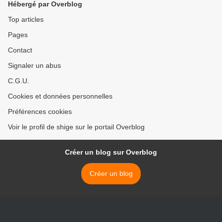
Hébergé par Overblog
Top articles
Pages
Contact
Signaler un abus
C.G.U.
Cookies et données personnelles
Préférences cookies
Voir le profil de shige sur le portail Overblog
Créer un blog sur Overblog
Créer un blog