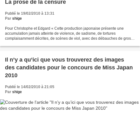
La prose de la censure
Publié le 19/02/2010 à 13:31
Par
shige
Pour Christophe et Edgard « Cette production japonaise présente une
accumulation jamais atteinte de violence, de sadisme, de tortures
complaisamment décrites, de scènes de viol, avec des débauches de gros
plans sur des blessures dont le sang gicle, des...
Il n’y a qu’ici que vous trouverez des images
des candidates pour le concours de Miss Japan
2010
Publié le 14/02/2010 à 21:05
Par
shige