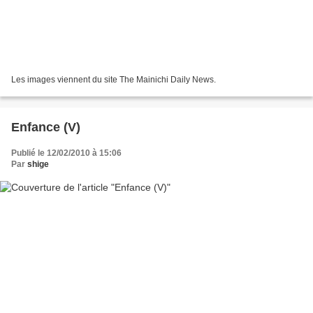
Les images viennent du site The Mainichi Daily News.
Enfance (V)
Publié le 12/02/2010 à 15:06
Par
shige