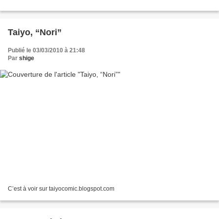
Taiyo, “Nori”
Publié le 03/03/2010 à 21:48
Par
shige
C’est à voir sur taiyocomic.blogspot.com