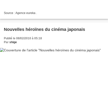
Source : Agence eureka .
Nouvelles héroïnes du cinéma japonais
Publié le 08/02/2010 à 05:18
Par
shige