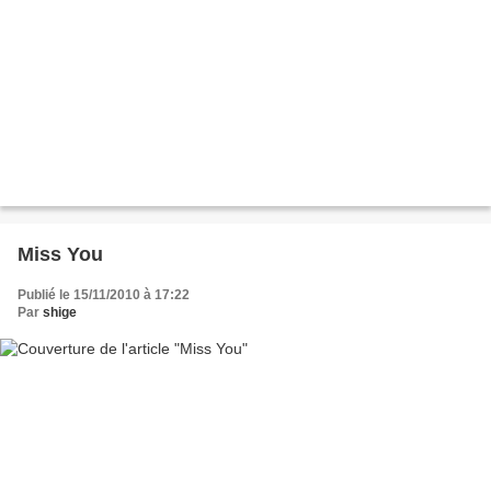
Miss You
Publié le 15/11/2010 à 17:22
Par
shige