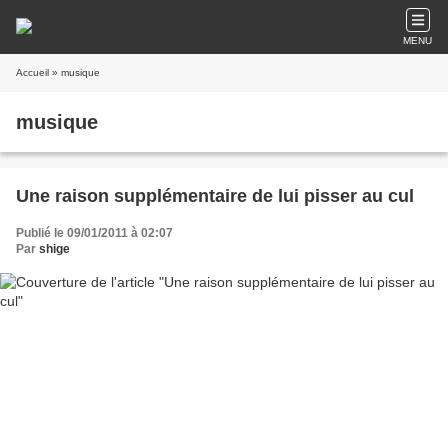
MENU
Accueil
» musique
musique
Une raison supplémentaire de lui pisser au cul
Publié le 09/01/2011 à 02:07
Par
shige