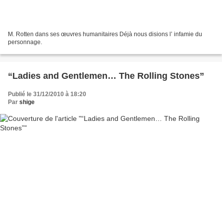
M. Rotten dans ses œuvres humanitaires Déjà nous disions l’ infamie du
personnage.
“Ladies and Gentlemen… The Rolling Stones”
Publié le 31/12/2010 à 18:20
Par
shige