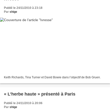
Publié le 24/11/2010 à 23:18
Par
shige
Keith Richards, Tina Turner et David Bowie dans l’objectif de Bob Gruen.
« L’herbe haute » présenté à Paris
Publié le 24/11/2010 à 20:06
Par
shige