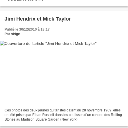
Jimi Hendrix et Mick Taylor
Publié le 30/12/2010 à 18:17
Par
shige
Ces photos des deux jeunes guitaristes datent du 28 novembre 1969, elles
ont été prises par Ethan Russell dans les coulisses d’un concert des Rolling
Stones au Madison Square Garden (New York).