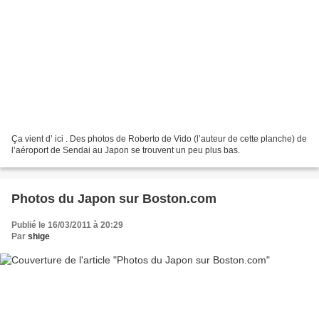
Ça vient d’ ici . Des photos de Roberto de Vido (l’auteur de cette planche) de
l’aéroport de Sendai au Japon se trouvent un peu plus bas.
Photos du Japon sur Boston.com
Publié le 16/03/2011 à 20:29
Par
shige