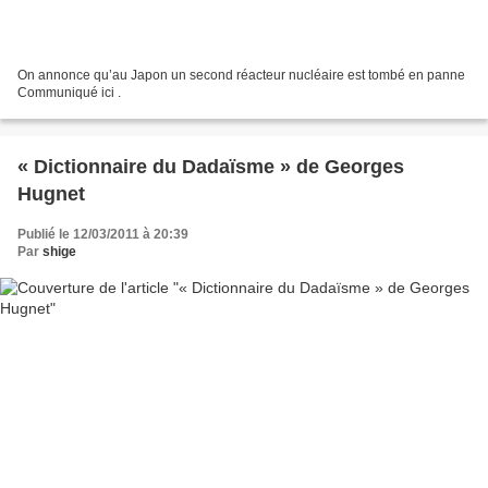
On annonce qu’au Japon un second réacteur nucléaire est tombé en panne
Communiqué ici .
« Dictionnaire du Dadaïsme » de Georges
Hugnet
Publié le 12/03/2011 à 20:39
Par
shige