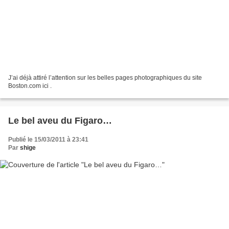
J’ai déjà attiré l’attention sur les belles pages photographiques du site
Boston.com ici .
Le bel aveu du Figaro…
Publié le 15/03/2011 à 23:41
Par
shige