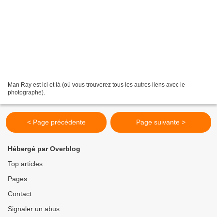
Man Ray est ici et là (où vous trouverez tous les autres liens avec le
photographe).
< Page précédente
Page suivante >
Hébergé par Overblog
Top articles
Pages
Contact
Signaler un abus