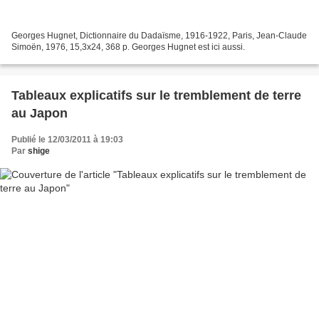
Georges Hugnet, Dictionnaire du Dadaïsme, 1916-1922, Paris, Jean-Claude
Simoën, 1976, 15,3x24, 368 p. Georges Hugnet est ici aussi.
Tableaux explicatifs sur le tremblement de terre
au Japon
Publié le 12/03/2011 à 19:03
Par
shige