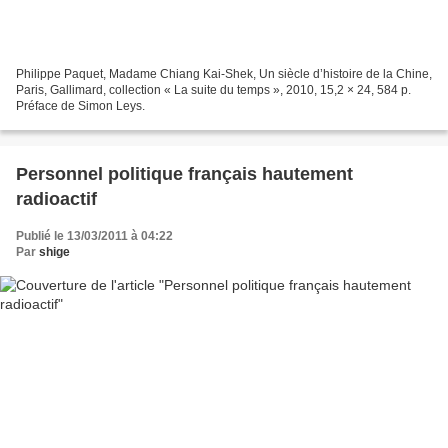
Philippe Paquet, Madame Chiang Kai-Shek, Un siècle d’histoire de la Chine,
Paris, Gallimard, collection « La suite du temps », 2010, 15,2 × 24, 584 p.
Préface de Simon Leys.
Personnel politique français hautement
radioactif
Publié le 13/03/2011 à 04:22
Par
shige