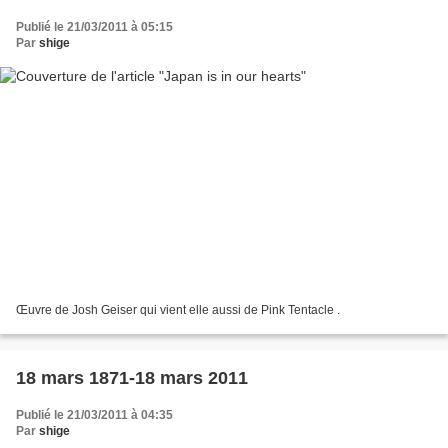
Publié le 21/03/2011 à 05:15
Par
shige
Œuvre de Josh Geiser qui vient elle aussi de Pink Tentacle .
18 mars 1871-18 mars 2011
Publié le 21/03/2011 à 04:35
Par
shige