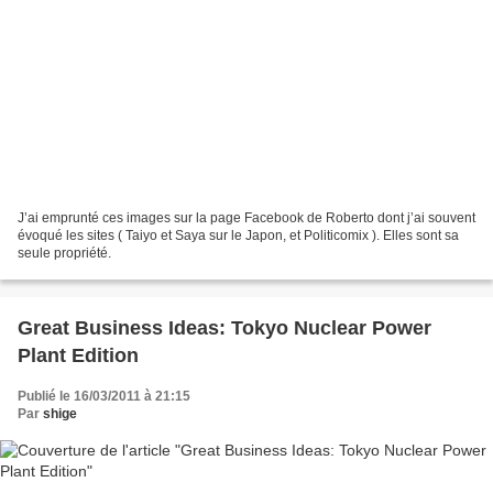
J’ai emprunté ces images sur la page Facebook de Roberto dont j’ai souvent
évoqué les sites ( Taiyo et Saya sur le Japon, et Politicomix ). Elles sont sa
seule propriété.
Great Business Ideas: Tokyo Nuclear Power
Plant Edition
Publié le 16/03/2011 à 21:15
Par
shige