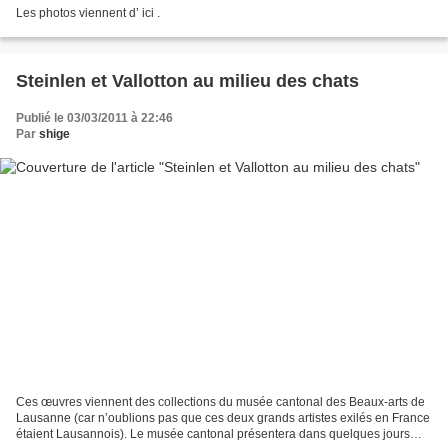
Les photos viennent d’ ici .
Steinlen et Vallotton au milieu des chats
Publié le 03/03/2011 à 22:46
Par
shige
Ces œuvres viennent des collections du musée cantonal des Beaux-arts de
Lausanne (car n’oublions pas que ces deux grands artistes exilés en France
étaient Lausannois). Le musée cantonal présentera dans quelques jours