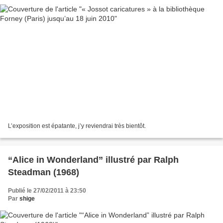
L’exposition est épatante, j’y reviendrai très bientôt.
“Alice in Wonderland” illustré par Ralph
Steadman (1968)
Publié le 27/02/2011 à 23:50
Par
shige