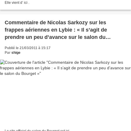
Elle vient d’ ici .
Commentaire de Nicolas Sarkozy sur les
frappes aériennes en Lybie : « Il s’agit de
prendre un peu d’avance sur le salon du
Bourget »
Publié le 21/03/2011 à 15:17
Par
shige
Le site officiel du salon du Bourget est ici .