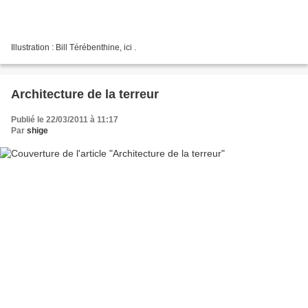
Illustration : Bill Térébenthine, ici .
Architecture de la terreur
Publié le 22/03/2011 à 11:17
Par
shige