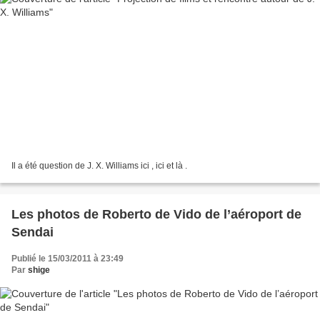
Il a été question de J. X. Williams ici , ici et là .
Les photos de Roberto de Vido de l’aéroport de
Sendai
Publié le 15/03/2011 à 23:49
Par
shige