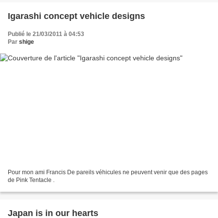
Igarashi concept vehicle designs
Publié le 21/03/2011 à 04:53
Par
shige
Pour mon ami Francis De pareils véhicules ne peuvent venir que des pages
de Pink Tentacle .
Japan is in our hearts