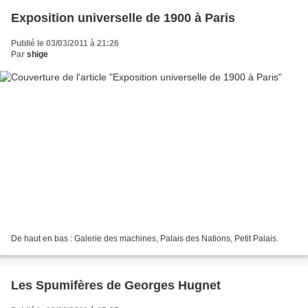
Exposition universelle de 1900 à Paris
Publié le 03/03/2011 à 21:26
Par
shige
De haut en bas : Galerie des machines, Palais des Nations, Petit Palais.
Les Spumifères de Georges Hugnet