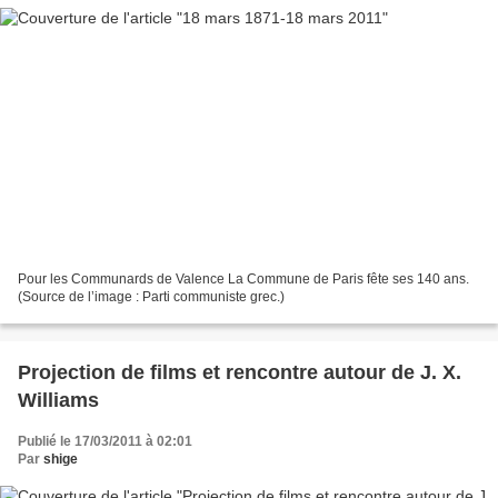
Pour les Communards de Valence La Commune de Paris fête ses 140 ans.
(Source de l’image : Parti communiste grec.)
Projection de films et rencontre autour de J. X.
Williams
Publié le 17/03/2011 à 02:01
Par
shige