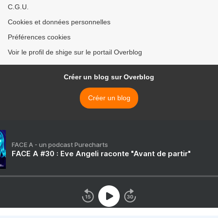
C.G.U.
Cookies et données personnelles
Préférences cookies
Voir le profil de shige sur le portail Overblog
Créer un blog sur Overblog
Créer un blog
FACE A - un podcast Purecharts
FACE A #30 : Eve Angeli raconte "Avant de partir"