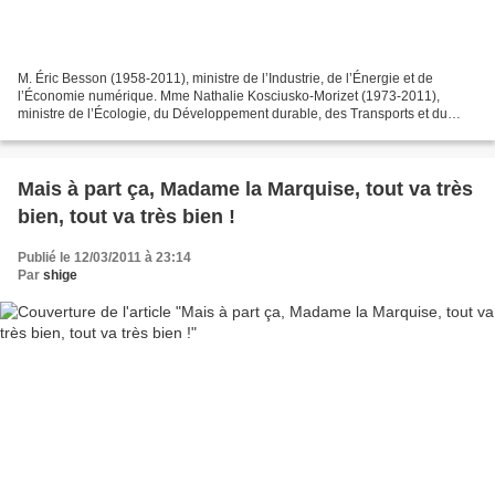
M. Éric Besson (1958-2011), ministre de l’Industrie, de l’Énergie et de
l’Économie numérique. Mme Nathalie Kosciusko-Morizet (1973-2011),
ministre de l’Écologie, du Développement durable, des Transports et du
Logement.
Mais à part ça, Madame la Marquise, tout va très
bien, tout va très bien !
Publié le 12/03/2011 à 23:14
Par
shige