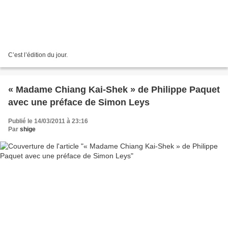
C’est l’édition du jour.
« Madame Chiang Kai-Shek » de Philippe Paquet
avec une préface de Simon Leys
Publié le 14/03/2011 à 23:16
Par
shige