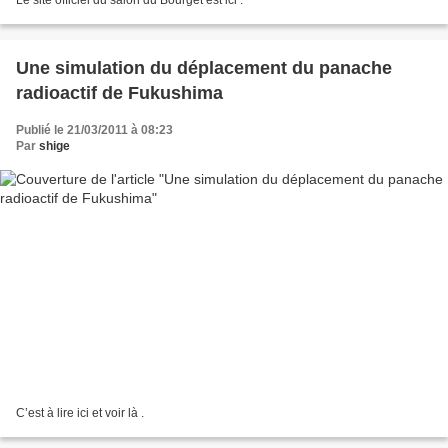
Une simulation du déplacement du panache
radioactif de Fukushima
Publié le 21/03/2011 à 08:23
Par
shige
C’est à lire ici et voir là .