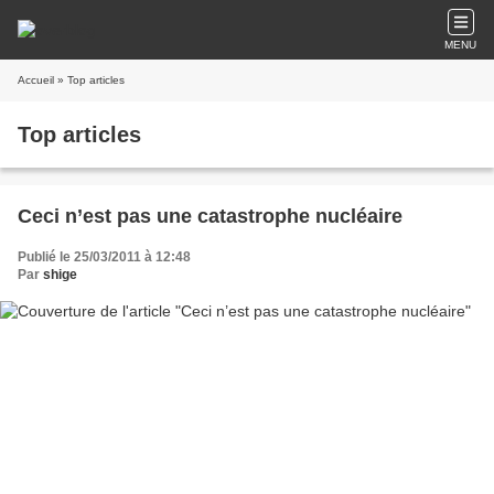
MENU
Accueil
» Top articles
Top articles
Ceci n’est pas une catastrophe nucléaire
Publié le 25/03/2011 à 12:48
Par
shige