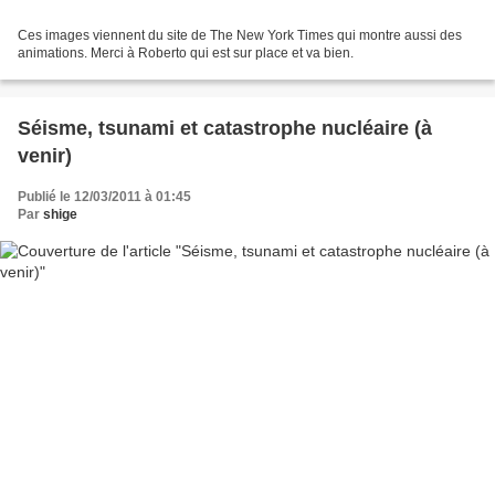
Ces images viennent du site de The New York Times qui montre aussi des
animations. Merci à Roberto qui est sur place et va bien.
Séisme, tsunami et catastrophe nucléaire (à
venir)
Publié le 12/03/2011 à 01:45
Par
shige