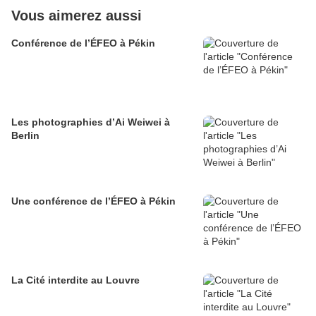
Vous aimerez aussi
Conférence de l’ÉFEO à Pékin
Les photographies d’Ai Weiwei à
Berlin
Une conférence de l’ÉFEO à Pékin
La Cité interdite au Louvre