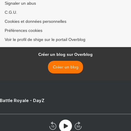
Signaler un abus
C.G.U.
Cookies et données personnelles
Préférences cookies
Voir le profil de shige sur le portail Overblog
Créer un blog sur Overblog
Créer un blog
 Battle Royale - DayZ