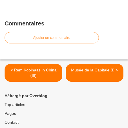
Commentaires
Ajouter un commentaire
< Rem Koolhaas in China
Musée de la Capitale (I) >
(III)
Hébergé par Overblog
Top articles
Pages
Contact