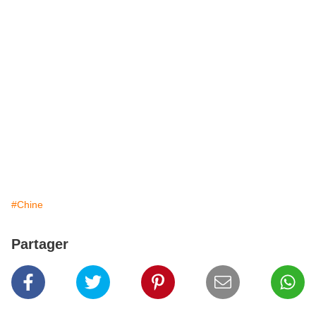
#Chine
Partager