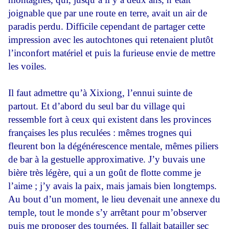
joignable que par une route en terre, avait un air de
paradis perdu. Difficile cependant de partager cette
impression avec les autochtones qui retenaient plutôt
l’inconfort matériel et puis la furieuse envie de mettre
les voiles.
Il faut admettre qu’à Xixiong, l’ennui suinte de
partout. Et d’abord du seul bar du village qui
ressemble fort à ceux qui existent dans les provinces
françaises les plus reculées : mêmes trognes qui
fleurent bon la dégénérescence mentale, mêmes piliers
de bar à la gestuelle approximative. J’y buvais une
bière très légère, qui a un goût de flotte comme je
l’aime ; j’y avais la paix, mais jamais bien longtemps.
Au bout d’un moment, le lieu devenait une annexe du
temple, tout le monde s’y arrêtant pour m’observer
puis me proposer des tournées. Il fallait batailler sec