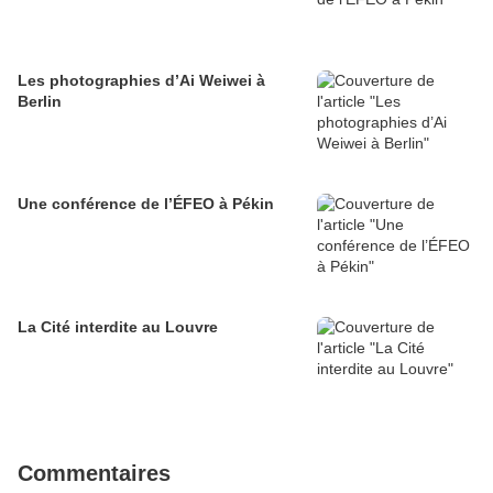
Les photographies d’Ai Weiwei à
Berlin
Une conférence de l’ÉFEO à Pékin
La Cité interdite au Louvre
Commentaires