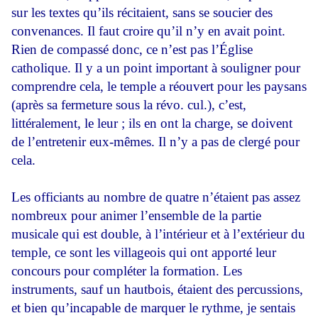
sur les textes qu’ils récitaient, sans se soucier des
convenances. Il faut croire qu’il n’y en avait point.
Rien de compassé donc, ce n’est pas l’Église
catholique. Il y a un point important à souligner pour
comprendre cela, le temple a réouvert pour les paysans
(après sa fermeture sous la révo. cul.), c’est,
littéralement, le leur ; ils en ont la charge, se doivent
de l’entretenir eux-mêmes. Il n’y a pas de clergé pour
cela.
Les officiants au nombre de quatre n’étaient pas assez
nombreux pour animer l’ensemble de la partie
musicale qui est double, à l’intérieur et à l’extérieur du
temple, ce sont les villageois qui ont apporté leur
concours pour compléter la formation. Les
instruments, sauf un hautbois, étaient des percussions,
et bien qu’incapable de marquer le rythme, je sentais