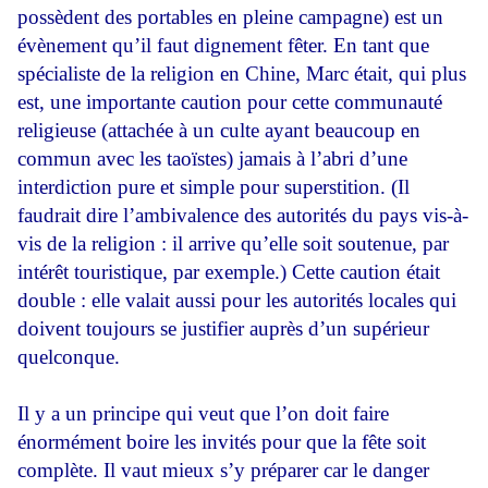
possèdent des portables en pleine campagne) est un
évènement qu’il faut dignement fêter. En tant que
spécialiste de la religion en Chine, Marc était, qui plus
est, une importante caution pour cette communauté
religieuse (attachée à un culte ayant beaucoup en
commun avec les taoïstes) jamais à l’abri d’une
interdiction pure et simple pour superstition. (Il
faudrait dire l’ambivalence des autorités du pays vis-à-
vis de la religion : il arrive qu’elle soit soutenue, par
intérêt touristique, par exemple.) Cette caution était
double : elle valait aussi pour les autorités locales qui
doivent toujours se justifier auprès d’un supérieur
quelconque.
Il y a un principe qui veut que l’on doit faire
énormément boire les invités pour que la fête soit
complète. Il vaut mieux s’y préparer car le danger