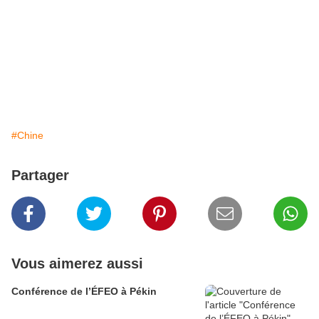
#Chine
Partager
Vous aimerez aussi
Conférence de l’ÉFEO à Pékin