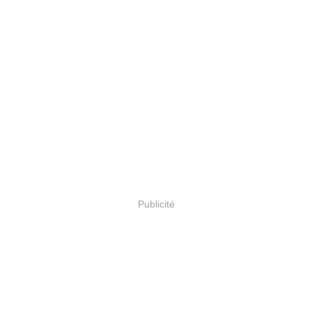
Publicité