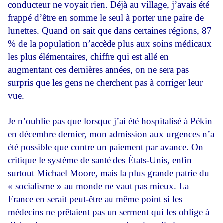
conducteur ne voyait rien. Déjà au village, j’avais été
frappé d’être en somme le seul à porter une paire de
lunettes. Quand on sait que dans certaines régions, 87
% de la population n’accède plus aux soins médicaux
les plus élémentaires, chiffre qui est allé en
augmentant ces dernières années, on ne sera pas
surpris que les gens ne cherchent pas à corriger leur
vue.
Je n’oublie pas que lorsque j’ai été hospitalisé à Pékin
en décembre dernier, mon admission aux urgences n’a
été possible que contre un paiement par avance. On
critique le système de santé des États-Unis, enfin
surtout Michael Moore, mais la plus grande patrie du
« socialisme » au monde ne vaut pas mieux. La
France en serait peut-être au même point si les
médecins ne prêtaient pas un serment qui les oblige à