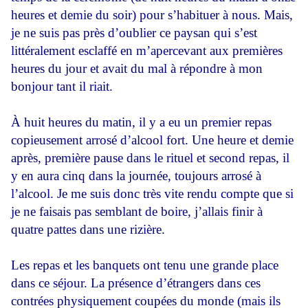
heures et demie du soir) pour s’habituer à nous. Mais,
je ne suis pas près d’oublier ce paysan qui s’est
littéralement esclaffé en m’apercevant aux premières
heures du jour et avait du mal à répondre à mon
bonjour tant il riait.
À huit heures du matin, il y a eu un premier repas
copieusement arrosé d’alcool fort. Une heure et demie
après, première pause dans le rituel et second repas, il
y en aura cinq dans la journée, toujours arrosé à
l’alcool. Je me suis donc très vite rendu compte que si
je ne faisais pas semblant de boire, j’allais finir à
quatre pattes dans une rizière.
Les repas et les banquets ont tenu une grande place
dans ce séjour. La présence d’étrangers dans ces
contrées physiquement coupées du monde (mais ils