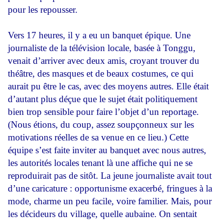
pour les repousser.
Vers 17 heures, il y a eu un banquet épique. Une
journaliste de la télévision locale, basée à Tonggu,
venait d’arriver avec deux amis, croyant trouver du
théâtre, des masques et de beaux costumes, ce qui
aurait pu être le cas, avec des moyens autres. Elle était
d’autant plus déçue que le sujet était politiquement
bien trop sensible pour faire l’objet d’un reportage.
(Nous étions, du coup, assez soupçonneux sur les
motivations réelles de sa venue en ce lieu.) Cette
équipe s’est faite inviter au banquet avec nous autres,
les autorités locales tenant là une affiche qui ne se
reproduirait pas de sitôt. La jeune journaliste avait tout
d’une caricature : opportunisme exacerbé, fringues à la
mode, charme un peu facile, voire familier. Mais, pour
les décideurs du village, quelle aubaine. On sentait