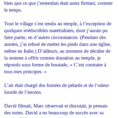
bien que ce que j’entendais était assez flottant, comme
le temps.
Tout le village s’est rendu au temple, à l’exception de
quelques irréductibles matérialistes, dont j’aurais pu
faire partie, en d’autres circonstances. (Pendant des
années, j’ai refusé de mettre les pieds dans une église,
même en Italie.) D’ailleurs, au moment de décider de
la somme à offrir comme donation au temple, je
réponds sous forme de boutade, « C’est contraire à
tous mes principes. »
L’air était chargé des fumées de pétards et de l’odeur
lourde de l’encens.
David filmait, Marc observait et discutait, je prenais
des notes. David a eu beaucoup de succès avec sa