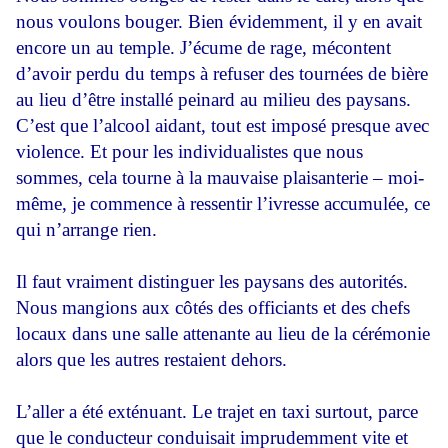
nous voulons bouger. Bien évidemment, il y en avait
encore un au temple. J’écume de rage, mécontent
d’avoir perdu du temps à refuser des tournées de bière
au lieu d’être installé peinard au milieu des paysans.
C’est que l’alcool aidant, tout est imposé presque avec
violence. Et pour les individualistes que nous
sommes, cela tourne à la mauvaise plaisanterie – moi-
même, je commence à ressentir l’ivresse accumulée, ce
qui n’arrange rien.
Il faut vraiment distinguer les paysans des autorités.
Nous mangions aux côtés des officiants et des chefs
locaux dans une salle attenante au lieu de la cérémonie
alors que les autres restaient dehors.
L’aller a été exténuant. Le trajet en taxi surtout, parce
que le conducteur conduisait imprudemment vite et