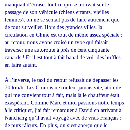
manquait d’écraser tout ce qui se trouvait sur le
passage de son véhicule (chiens errants, vieilles
femmes), on ne se sentait pas de faire autrement que
de tout surveiller. Hors des grandes villes, la
circulation en Chine est tout de même assez spéciale :
au retour, nous avons croisé un type qui faisait
traverser une autoroute à près de cent cinquante
canards ! Et il est tout à fait banal de voir des buffles
en faire autant.
À l’inverse, le taxi du retour refusait de dépasser les
70 km/h. Les Chinois ne roulent jamais vite, attitude
qui me convient tout à fait, mais là le chauffeur était
exaspérant. Comme Marc et moi passions notre temps
à le critiquer, j’ai fait remarquer à David en arrivant à
Nanchang qu’il avait voyagé avec de vrais Français :
de purs râleurs. En plus, on s’est aperçu que le