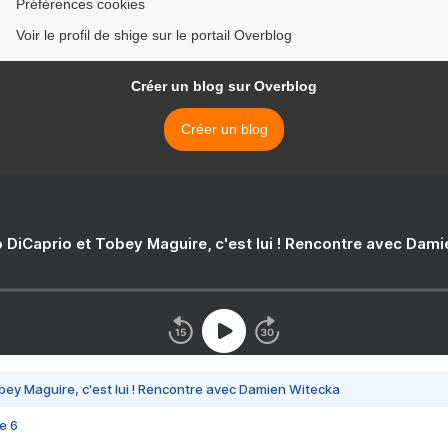
Préférences cookies
Voir le profil de shige sur le portail Overblog
Créer un blog sur Overblog
Créer un blog
 DiCaprio et Tobey Maguire, c'est lui ! Rencontre avec Dam
bey Maguire, c'est lui ! Rencontre avec Damien Witecka
e 6