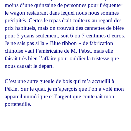
moins d’une quinzaine de personnes pour fréquenter
le wagon restaurant dans lequel nous nous sommes
précipités. Certes le repas était coûteux au regard des
prix habituels, mais on trouvait des cannettes de bière
pour 5 yuans seulement, soit 6 ou 7 centimes d’euros.
Je ne sais pas si la « Blue ribbon » de fabrication
chinoise vaut l’américaine de M. Pabst, mais elle
faisait très bien l’affaire pour oublier la tristesse que
nous causait le départ.
C’est une autre gueule de bois qui m’a accueilli à
Pékin. Sur le quai, je m’aperçois que l’on a volé mon
appareil numérique et l’argent que contenait mon
portefeuille.