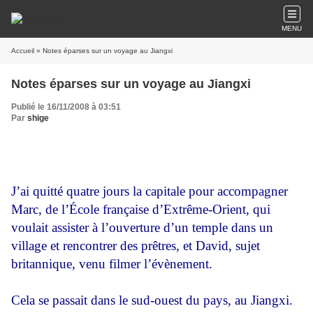
MENU
Accueil
» Notes éparses sur un voyage au Jiangxi
Notes éparses sur un voyage au Jiangxi
Publié le 16/11/2008 à 03:51
Par
shige
J’ai quitté quatre jours la capitale pour accompagner
Marc, de l’École française d’Extrême-Orient, qui
voulait assister à l’ouverture d’un temple dans un
village et rencontrer des prêtres, et David, sujet
britannique, venu filmer l’évènement.
Cela se passait dans le sud-ouest du pays, au Jiangxi.