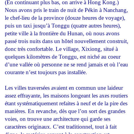
(En continuant plus bas, on arrive à Hong Kong.)
Nous avons pris le train de nuit de Pékin à Nanchang,
le chef-lieu de la province (douze heures de voyage),
puis un taxi jusqu’à Tonggu (quatre autres heures),
petite ville à la frontière du Hunan, où nous avons
passé trois nuits dans un hôtel nouvellement construit,
donc très confortable. Le village, Xixiong, situé à
quelques kilomètres de Tonggu, est niché au coeur
d’une vallée où personne ne se rend jamais et où l’eau
courante n’est toujours pas installée.
Les villes traversées avaient en commun une laideur
assez effrayante, les maisons longeant les axes routiers
étant systématiquement refaites à neuf et de la pire des
manières. En revanche, dès que l’on sort des grandes
voies, on trouve une architecture qui garde ses
caractères originaux. C’est traditionnel, tout à fait