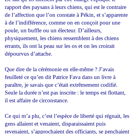
rapport des paysans à leurs chiens, qui est le contraire
de l’affection que l’on constate à Pékin, et s’apparente
à de l’indifférence, comme on en conçoit pour une
poule, un buffle ou un électeur. D’ailleurs,
physiquement, les chiens ressemblent à des chiens
errants, ils ont la peau sur les os et on les croirait
dépourvus d’attache.
Que dire de la cérémonie en elle-même ? J’avais
feuilleté ce qu’en dit Patrice Fava dans un livre à
paraître, je savais que c’était extrêmement codifié.
Seule la durée n’est pas inscrite : le temps est flottant,
il est affaire de circonstance.
Ce qui m’a plu, c’est l’espèce de liberté qui régnait, les
gens allaient et venaient, disparaissaient puis
revenaient, s’approchaient des officiants, se penchaient