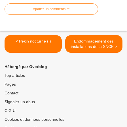
Ajouter un commentaire
< Pékin nocturne (I)
Endommagement des
installations de la SNCF >
Hébergé par Overblog
Top articles
Pages
Contact
Signaler un abus
C.G.U.
Cookies et données personnelles