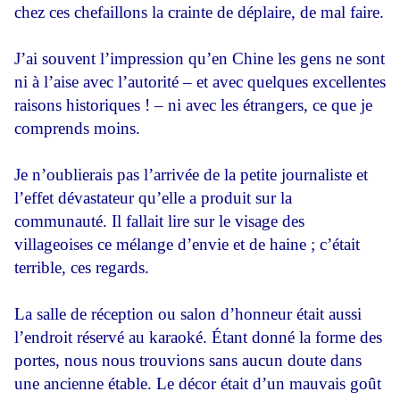
chez ces chefaillons la crainte de déplaire, de mal faire.
J’ai souvent l’impression qu’en Chine les gens ne sont
ni à l’aise avec l’autorité – et avec quelques excellentes
raisons historiques ! – ni avec les étrangers, ce que je
comprends moins.
Je n’oublierais pas l’arrivée de la petite journaliste et
l’effet dévastateur qu’elle a produit sur la
communauté. Il fallait lire sur le visage des
villageoises ce mélange d’envie et de haine ; c’était
terrible, ces regards.
La salle de réception ou salon d’honneur était aussi
l’endroit réservé au karaoké. Étant donné la forme des
portes, nous nous trouvions sans aucun doute dans
une ancienne étable. Le décor était d’un mauvais goût