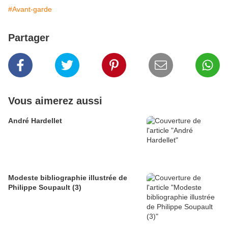
#Avant-garde
Partager
Vous aimerez aussi
André Hardellet
Modeste bibliographie illustrée de
Philippe Soupault (3)