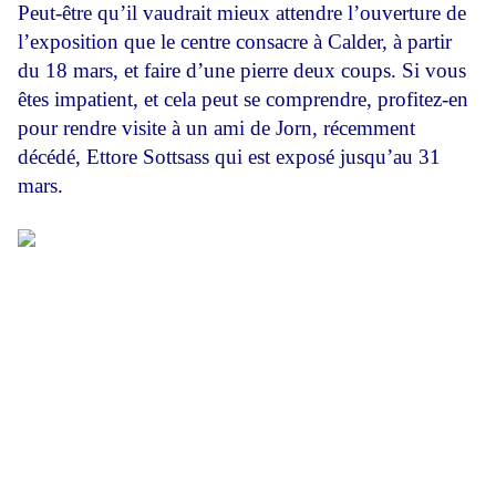
Peut-être qu’il vaudrait mieux attendre l’ouverture de
l’exposition que le centre consacre à Calder, à partir
du 18 mars, et faire d’une pierre deux coups. Si vous
êtes impatient, et cela peut se comprendre, profitez-en
pour rendre visite à un ami de Jorn, récemment
décédé, Ettore Sottsass qui est exposé jusqu’au 31
mars.