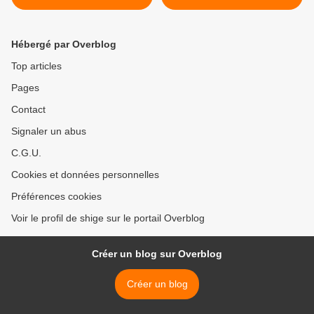
Hébergé par Overblog
Top articles
Pages
Contact
Signaler un abus
C.G.U.
Cookies et données personnelles
Préférences cookies
Voir le profil de shige sur le portail Overblog
Créer un blog sur Overblog
Créer un blog