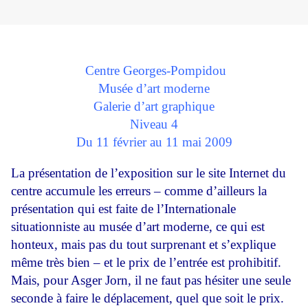
Centre Georges-Pompidou
Musée d’art moderne
Galerie d’art graphique
Niveau 4
Du 11 février au 11 mai 2009
La présentation de l’exposition sur le site Internet du
centre accumule les erreurs – comme d’ailleurs la
présentation qui est faite de l’Internationale
situationniste au musée d’art moderne, ce qui est
honteux, mais pas du tout surprenant et s’explique
même très bien – et le prix de l’entrée est prohibitif.
Mais, pour Asger Jorn, il ne faut pas hésiter une seule
seconde à faire le déplacement, quel que soit le prix.