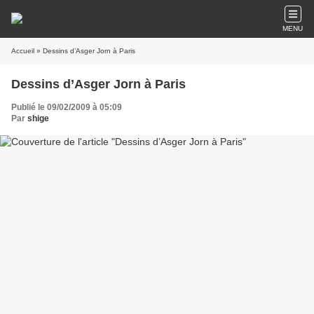
MENU
Accueil
» Dessins d’Asger Jorn à Paris
Dessins d’Asger Jorn à Paris
Publié le 09/02/2009 à 05:09
Par
shige