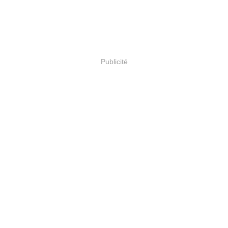
Publicité