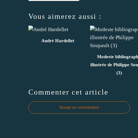
Vous aimerez aussi :
André Hardellet
Modeste bibliograph
illustrée de Philippe So
(3)
Commenter cet article
Ajouter un commentaire