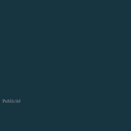
Publicité