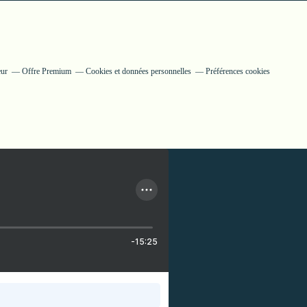
eur
Offre Premium
Cookies et données personnelles
Préférences cookies
-15:25