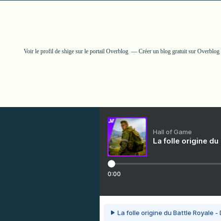
Voir le profil de
shige
sur le portail Overblog
Créer un blog gratuit sur Overblog
Hall of Game
La folle origine du
0:00
La folle origine du Battle Royale -