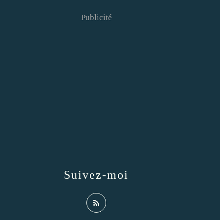
Publicité
Suivez-moi