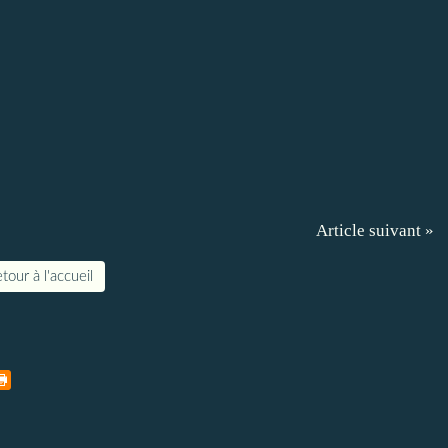
Article suivant »
tour à l'accueil