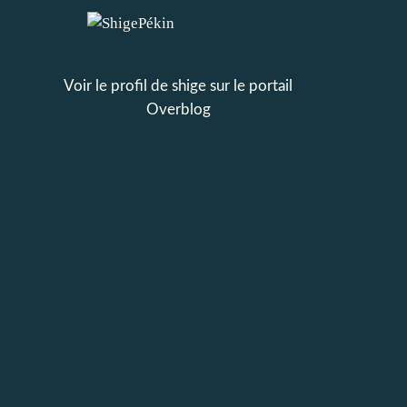
Voir le profil de
shige
sur le portail
Overblog