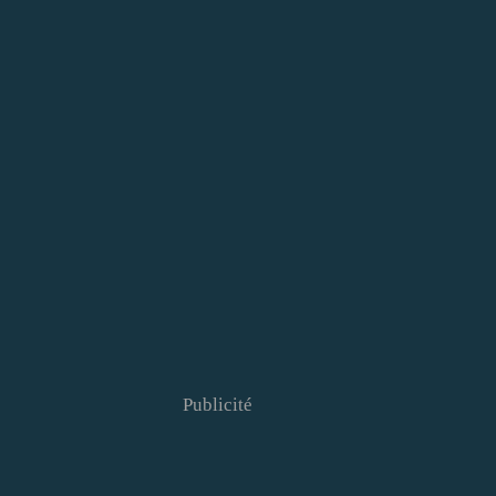
Publicité