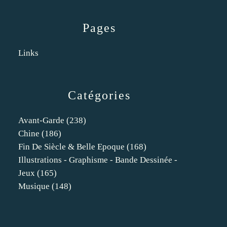
Pages
Links
Catégories
Avant-Garde
(238)
Chine
(186)
Fin De Siècle & Belle Epoque
(168)
Illustrations - Graphisme - Bande Dessinée -
Jeux
(165)
Musique
(148)