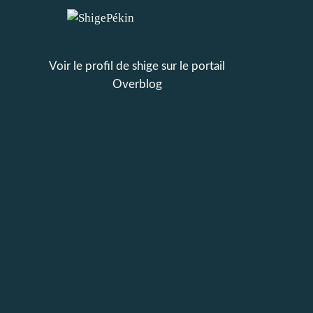
Voir le profil de
shige
sur le portail
Overblog