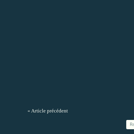
« Article précédent
Re