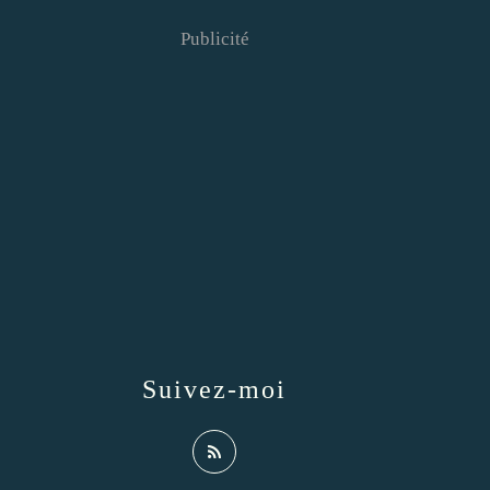
Publicité
Suivez-moi