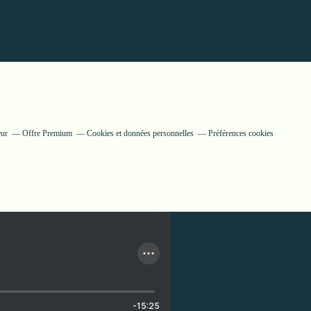
eur
Offre Premium
Cookies et données personnelles
Préférences cookies
-15:25