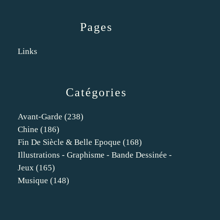
Pages
Links
Catégories
Avant-Garde
(238)
Chine
(186)
Fin De Siècle & Belle Epoque
(168)
Illustrations - Graphisme - Bande Dessinée -
Jeux
(165)
Musique
(148)