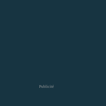
Publicité