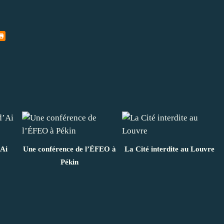
’Ai
Une conférence de l’ÉFEO à
La Cité interdite au Louvre
Pékin