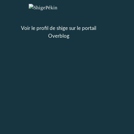
Voir le profil de
shige
sur le portail
Overblog