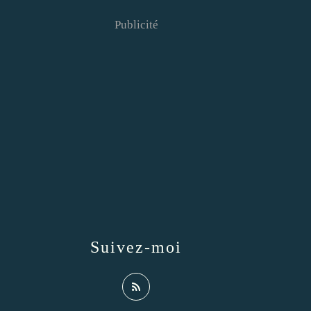
Publicité
Suivez-moi