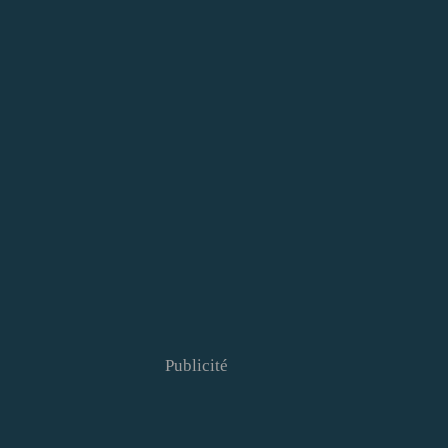
Publicité