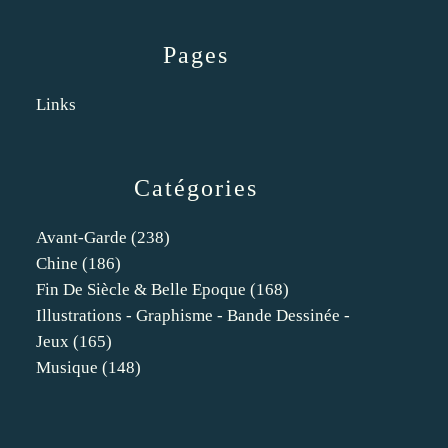
Pages
Links
Catégories
Avant-Garde
(238)
Chine
(186)
Fin De Siècle & Belle Epoque
(168)
Illustrations - Graphisme - Bande Dessinée -
Jeux
(165)
Musique
(148)