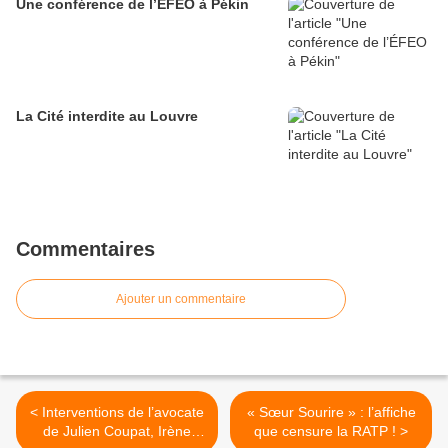
Une conférence de l’ÉFEO à Pékin
La Cité interdite au Louvre
Commentaires
Ajouter un commentaire
< Interventions de l’avocate
« Sœur Sourire » : l’affiche
de Julien Coupat, Irène
que censure la RATP ! >