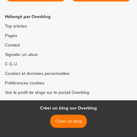
Terrel
Hébergé par Overblog
Top articles
Pages
Contact
Signaler un abus
C.G.U.
Cookies et données personnelles
Préférences cookies
Voir le profil de shige sur le portail Overblog
Créer un blog sur Overblog
Créer un blog