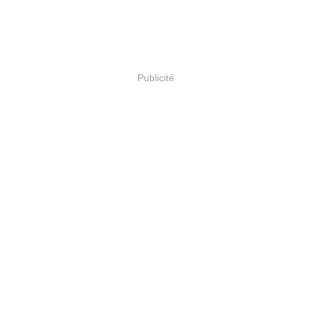
Publicité