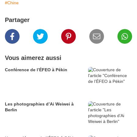
#Chine
Partager
Vous aimerez aussi
Conférence de l’ÉFEO à Pékin
Les photographies d’Ai Weiwei à
Berlin