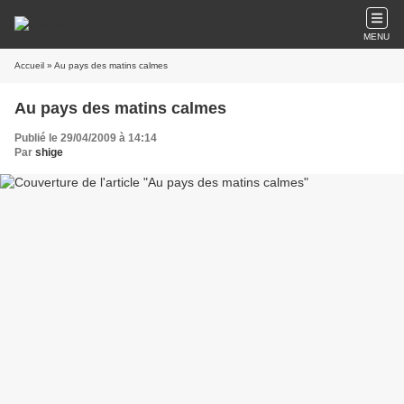
MENU
Accueil
» Au pays des matins calmes
Au pays des matins calmes
Publié le 29/04/2009 à 14:14
Par
shige