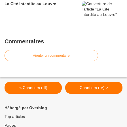
La Cité interdite au Louvre
Commentaires
Ajouter un commentaire
< Chantiers (III)
Chantiers (IV) >
Hébergé par Overblog
Top articles
Pages