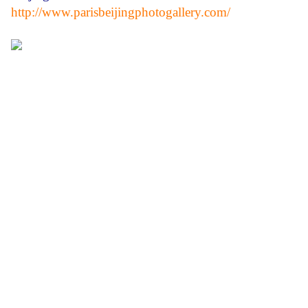
http://www.parisbeijingphotogallery.com/