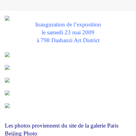
Inauguration de l’exposition
le samedi 23 mai 2009
à 798 Dashanzi Art District
Les photos proviennent du site de la galerie Paris
Beijing Photo