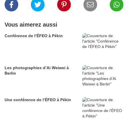
Vous aimerez aussi
Conférence de l’ÉFEO à Pékin
Les photographies d’Ai Weiwei à
Berlin
Une conférence de l’ÉFEO à Pékin