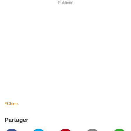
Publicité
#Chine
Partager