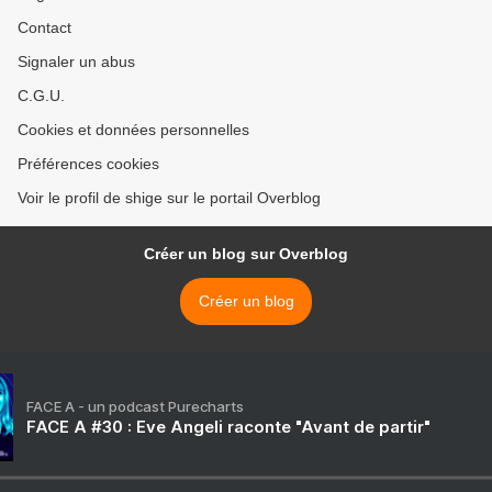
Contact
Signaler un abus
C.G.U.
Cookies et données personnelles
Préférences cookies
Voir le profil de shige sur le portail Overblog
Créer un blog sur Overblog
Créer un blog
FACE A - un podcast Purecharts
FACE A #30 : Eve Angeli raconte "Avant de partir"