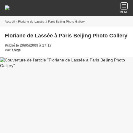
MENU
Accueil
» Floriane de Lassée à Paris Beijing Photo Gallery
Floriane de Lassée à Paris Beijing Photo Gallery
Publié le 20/05/2009 à 17:17
Par
shige