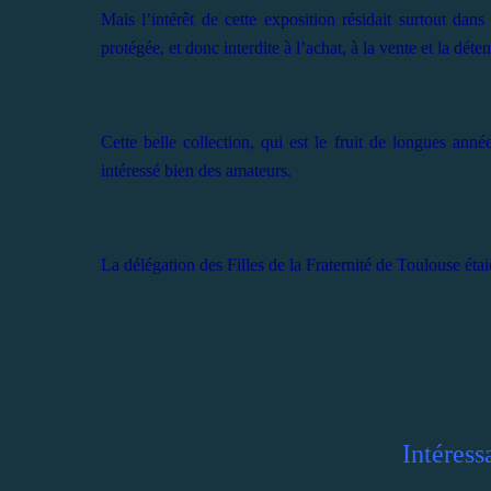
Mais l’intérêt de cette exposition résidait surtout dan
protégée, et donc interdite à l’achat, à la vente et la déten
Cette belle collection, qui est le fruit de longues anné
intéressé bien des amateurs.
La délégation des Filles de la Fraternité de Toulouse étai
Intéress