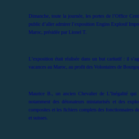
Dimanche, toute la journée, les portes de l’Office Cent
public d’aller admirer l’exposition Engins Explosif Impr
Maroc, présidée par Lionel T.
L’exposition était réalisée dans un but caritatif : il s’
vacances au Maroc, au profit des Volontaires de Bourgo
Maurice B., un ancien Chevalier de L’Inégalité qui 
notamment des détonateurs miniaturisés et des explos
composites et les fichiers complets des fonctionnaires 
et suisses.