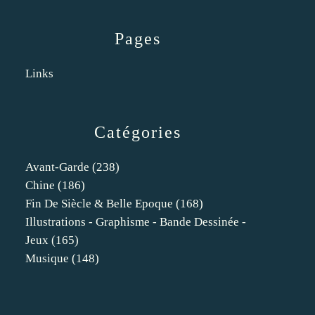
Pages
Links
Catégories
Avant-Garde
(238)
Chine
(186)
Fin De Siècle & Belle Epoque
(168)
Illustrations - Graphisme - Bande Dessinée -
Jeux
(165)
Musique
(148)