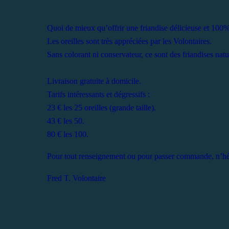
Quoi de mieux qu’offrir une friandise délicieuse et 100%
Les oreilles sont très appréciées par les Volontaires.
Sans colorant ni conservateur, ce sont des friandises natur
Livraison gratuite à domicile.
Tarifs intéressants et dégressifs :
23 € les 25 oreilles (grande taille).
43 € les 50.
80 € les 100.
Pour tout renseignement ou pour passer commande, n’hés
Fred T. Volontaire