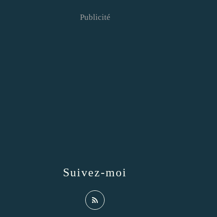
Publicité
Suivez-moi