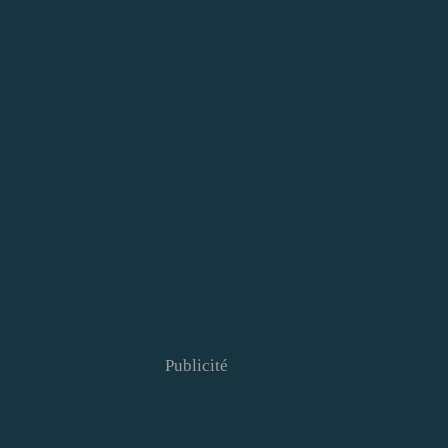
Publicité