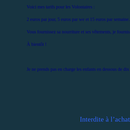
Voici mes tarifs pour les Volontaires :
2 euros par jour, 5 euros par we et 15 euros par semaine.
Vous fournissez sa nourriture et ses vêtements, je fournis
À bientôt !
Je ne prends pas en charge les enfants en dessous de dix
Interdite à l’achat