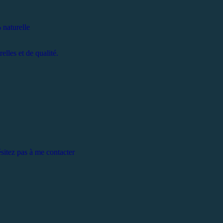
 naturelle
elles et de qualité.
itez pas à me contacter