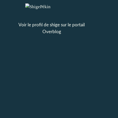
Voir le profil de
shige
sur le portail
Overblog