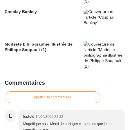
Cosplay Banksy
Modeste bibliographie illustrée de
Philippe Soupault (1)
Commentaires
Ajouter un commentaire
L
losfeld
14/06/2009 22:32
Magnifique post. Merci de partager ces photos que je ne
connaissais pas.