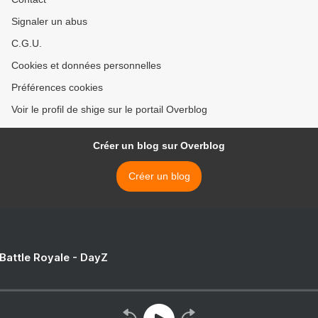
Signaler un abus
C.G.U.
Cookies et données personnelles
Préférences cookies
Voir le profil de shige sur le portail Overblog
Créer un blog sur Overblog
Créer un blog
 Battle Royale - DayZ