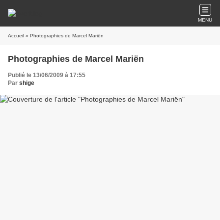
MENU
Accueil
» Photographies de Marcel Mariën
Photographies de Marcel Mariën
Publié le 13/06/2009 à 17:55
Par
shige