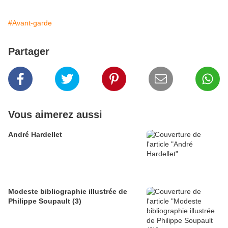
#Avant-garde
Partager
Vous aimerez aussi
André Hardellet
Modeste bibliographie illustrée de
Philippe Soupault (3)