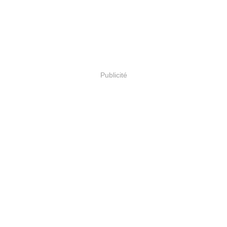
Publicité