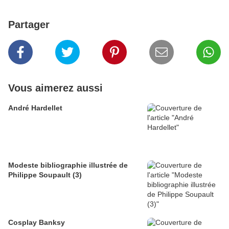
Partager
Vous aimerez aussi
André Hardellet
Modeste bibliographie illustrée de
Philippe Soupault (3)
Cosplay Banksy