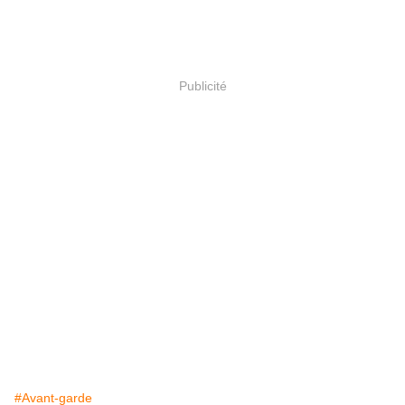
Publicité
#Avant-garde