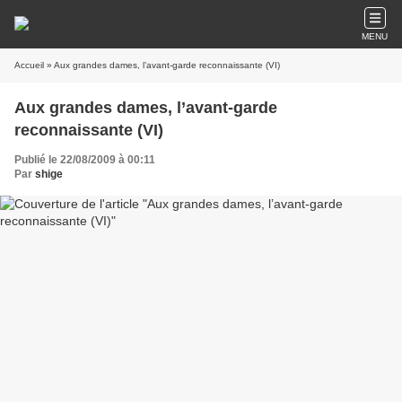
MENU
Accueil
» Aux grandes dames, l’avant-garde reconnaissante (VI)
Aux grandes dames, l’avant-garde
reconnaissante (VI)
Publié le 22/08/2009 à 00:11
Par
shige