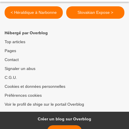
< Héraldique à Narbonne
Slovakian Expose >
Hébergé par Overblog
Top articles
Pages
Contact
Signaler un abus
C.G.U.
Cookies et données personnelles
Préférences cookies
Voir le profil de shige sur le portail Overblog
Créer un blog sur Overblog