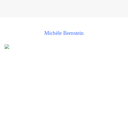
Michèle Bernstein