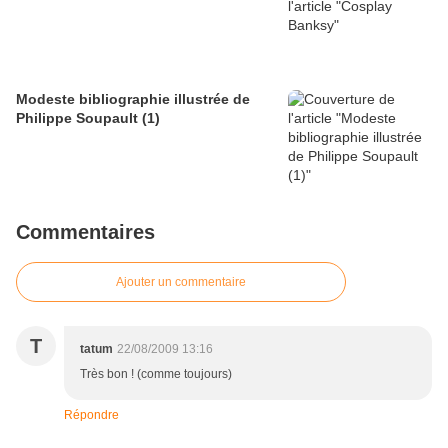
Modeste bibliographie illustrée de
Philippe Soupault (1)
Commentaires
Ajouter un commentaire
T
tatum
22/08/2009 13:16
Très bon ! (comme toujours)
Répondre