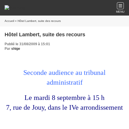
MENU
Accueil
» Hôtel Lambert, suite des recours
Hôtel Lambert, suite des recours
Publié le 31/08/2009 à 15:01
Par
shige
Seconde audience au tribunal
administratif
Le mardi 8 septembre à 15 h
7, rue de Jouy, dans le IVe arrondissement