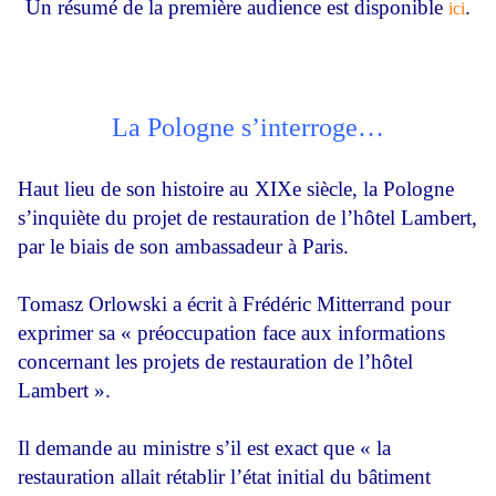
Un résumé de la première audience est disponible
.
ici
La Pologne s’interroge…
Haut lieu de son histoire au XIXe siècle, la Pologne
s’inquiète du projet de restauration de l’hôtel Lambert,
par le biais de son ambassadeur à Paris.
Tomasz Orlowski a écrit à Frédéric Mitterrand pour
exprimer sa « préoccupation face aux informations
concernant les projets de restauration de l’hôtel
Lambert ».
Il demande au ministre s’il est exact que « la
restauration allait rétablir l’état initial du bâtiment