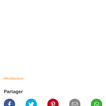
#Architecture
Partager