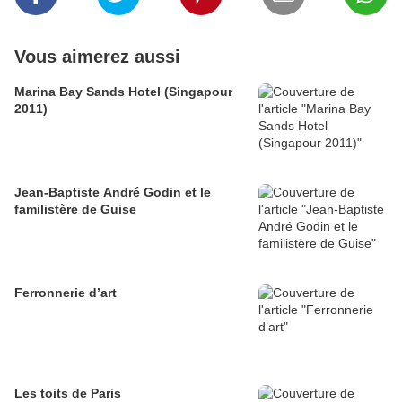
Vous aimerez aussi
Marina Bay Sands Hotel (Singapour
2011)
Jean-Baptiste André Godin et le
familistère de Guise
Ferronnerie d’art
Les toits de Paris