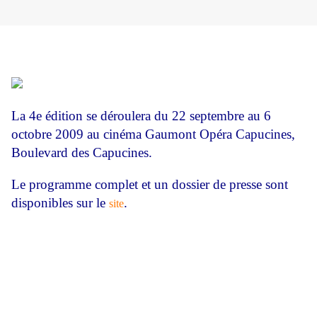
La 4e édition se déroulera du 22 septembre au 6
octobre 2009 au cinéma Gaumont Opéra Capucines,
Boulevard des Capucines.
Le programme complet et un dossier de presse sont
disponibles sur le
.
site