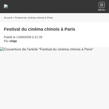
MENU
Accueil
» Festival du cinéma chinois à Paris
Festival du cinéma chinois à Paris
Publié le 13/09/2009 à 21:39
Par
shige