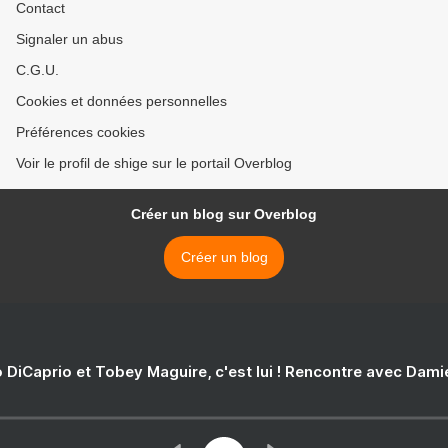
Contact
Signaler un abus
C.G.U.
Cookies et données personnelles
Préférences cookies
Voir le profil de shige sur le portail Overblog
Créer un blog sur Overblog
Créer un blog
 DiCaprio et Tobey Maguire, c'est lui ! Rencontre avec Dam