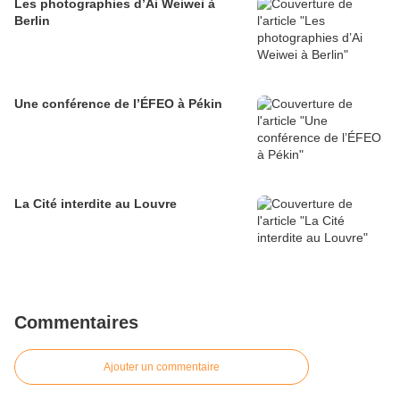
Les photographies d’Ai Weiwei à
Berlin
Une conférence de l’ÉFEO à Pékin
La Cité interdite au Louvre
Commentaires
Ajouter un commentaire