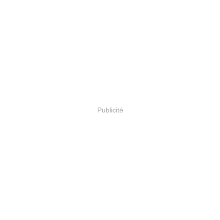
Publicité