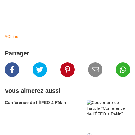
#Chine
Partager
Vous aimerez aussi
Conférence de l’ÉFEO à Pékin