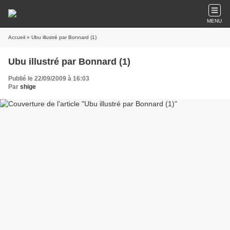
MENU
Accueil
» Ubu illustré par Bonnard (1)
Ubu illustré par Bonnard (1)
Publié le 22/09/2009 à 16:03
Par
shige