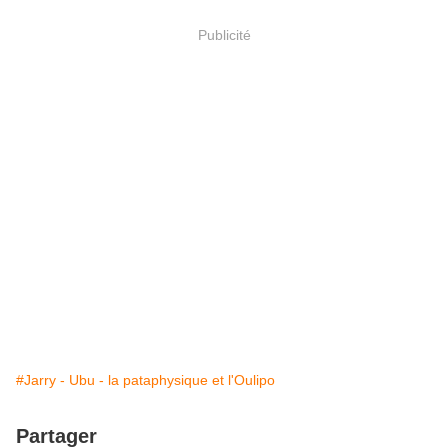
Publicité
#Jarry - Ubu - la pataphysique et l'Oulipo
Partager