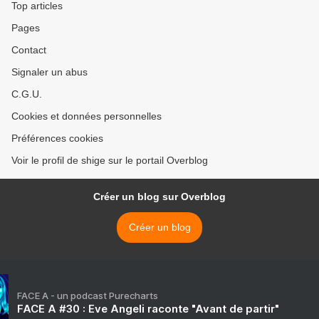
Top articles
Pages
Contact
Signaler un abus
C.G.U.
Cookies et données personnelles
Préférences cookies
Voir le profil de shige sur le portail Overblog
Créer un blog sur Overblog
Créer un blog
FACE A - un podcast Purecharts
FACE A #30 : Eve Angeli raconte "Avant de partir"