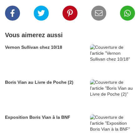
Vous aimerez aussi
Vernon Sullivan chez 10/18
Boris Vian au Livre de Poche (2)
Exposition Boris Vian à la BNF