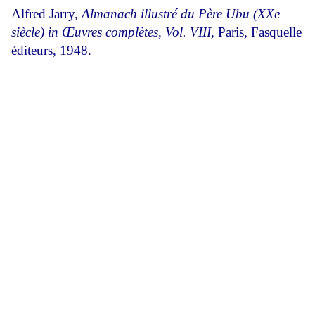
Alfred Jarry,
Almanach illustré du Père Ubu (XXe
siècle) in Œuvres complètes, Vol. VIII,
Paris, Fasquelle
éditeurs, 1948.