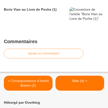
Boris Vian au Livre de Poche (1)
Commentaires
Ajouter un commentaire
< Correspondance d’André
Bâle (4) >
Breton (2)
Hébergé par Overblog