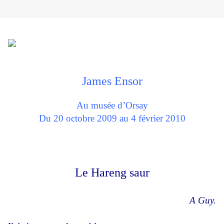
James Ensor
Au musée d’Orsay
Du 20 octobre 2009 au 4 février 2010
Le Hareng saur
A Guy.