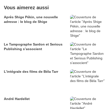
Vous aimerez aussi
Après Shige Pékin, une nouvelle
adresse : le blog de Shige
Le Tampographe Sardon et Serious
Publishing s’associent
L’intégrale des films de Béla Tarr
André Hardellet