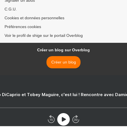
Signaler un abus
C.G.U.
Cookies et données personnelles
Préférences cookies
Voir le profil de shige sur le portail Overblog
Créer un blog sur Overblog
Créer un blog
 DiCaprio et Tobey Maguire, c'est lui ! Rencontre avec Dam