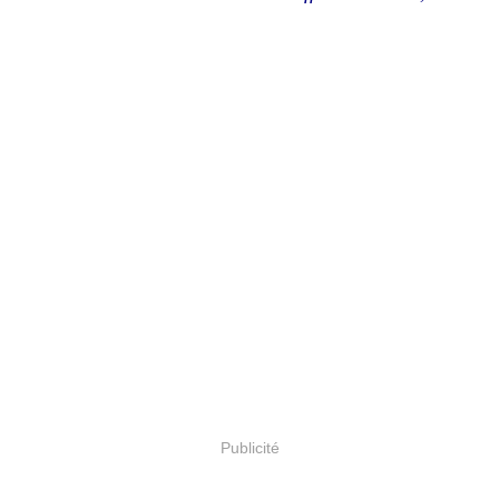
Publicité