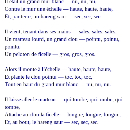
Il était un grand mur blanc — nu, nu, nu,
Contre le mur une échelle — haute, haute, haute,
Et, par terre, un hareng saur — sec, sec, sec.
Il vient, tenant dans ses mains — sales, sales, sales,
Un marteau lourd, un grand clou — pointu, pointu,
pointu,
Un peloton de ficelle — gros, gros, gros.
Alors il monte à l’échelle — haute, haute, haute,
Et plante le clou pointu — toc, toc, toc,
Tout en haut du grand mur blanc — nu, nu, nu.
Il laisse aller le marteau — qui tombe, qui tombe, qui
tombe,
Attache au clou la ficelle — longue, longue, longue,
Et, au bout, le hareng saur — sec, sec, sec.