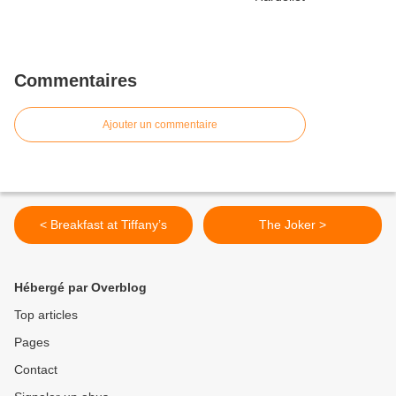
Commentaires
Ajouter un commentaire
< Breakfast at Tiffany’s
The Joker >
Hébergé par Overblog
Top articles
Pages
Contact