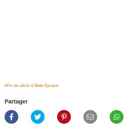
#Fin de siècle & Belle Epoque
Partager