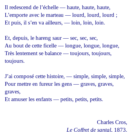
Il redescend de l’échelle — haute, haute, haute,
L’emporte avec le marteau — lourd, lourd, lourd ;
Et puis, il s’en va ailleurs, — loin, loin, loin.
Et, depuis, le hareng saur — sec, sec, sec,
Au bout de cette ficelle — longue, longue, longue,
Très lentement se balance — toujours, toujours,
toujours.
J’ai composé cette histoire, — simple, simple, simple,
Pour mettre en fureur les gens — graves, graves,
graves,
Et amuser les enfants — petits, petits, petits.
Charles Cros,
Le Coffret de santal,
1873.