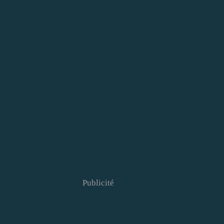
Publicité