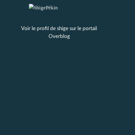
Voir le profil de
shige
sur le portail
Overblog