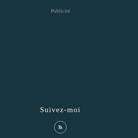
Publicité
Suivez-moi