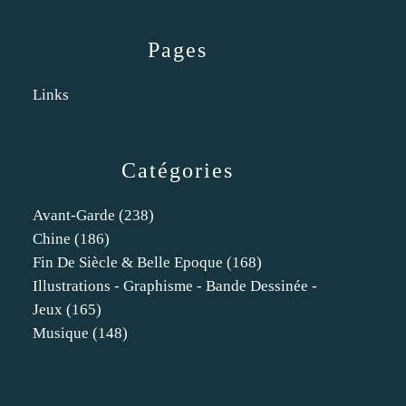
Pages
Links
Catégories
Avant-Garde
(238)
Chine
(186)
Fin De Siècle & Belle Epoque
(168)
Illustrations - Graphisme - Bande Dessinée -
Jeux
(165)
Musique
(148)