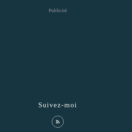
Publicité
Suivez-moi