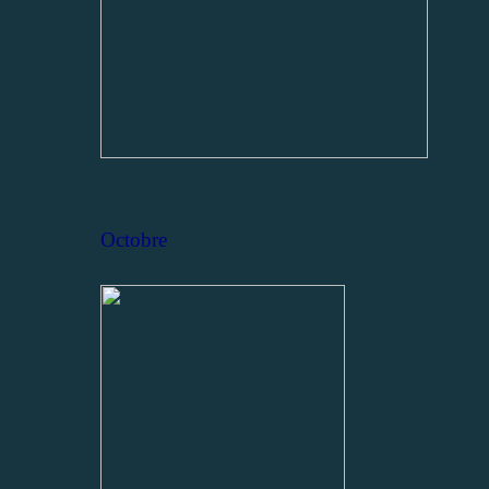
Octobre