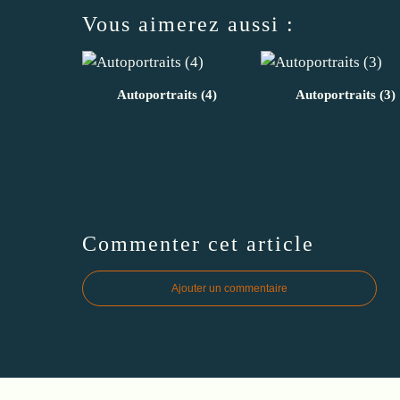
Vous aimerez aussi :
Autoportraits (4)
Autoportraits (3)
Commenter cet article
Ajouter un commentaire