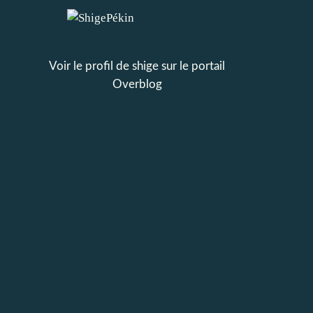
Voir le profil de
shige
sur le portail
Overblog