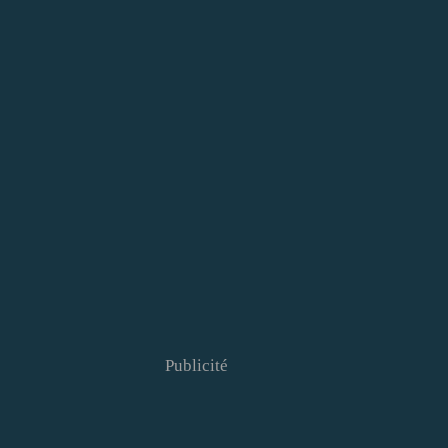
Publicité