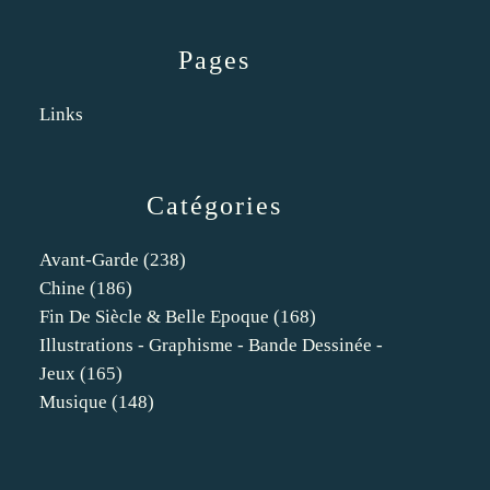
Pages
Links
Catégories
Avant-Garde
(238)
Chine
(186)
Fin De Siècle & Belle Epoque
(168)
Illustrations - Graphisme - Bande Dessinée -
Jeux
(165)
Musique
(148)