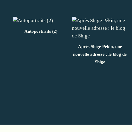
Autoportraits (2)
Après Shige Pékin, une
nouvelle adresse : le blog de
Shige