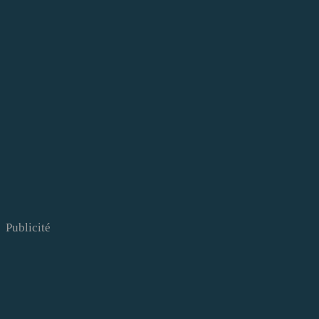
Publicité