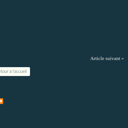
Article suivant »
tour à l'accueil