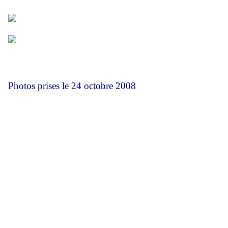
Photos prises le 24 octobre 2008