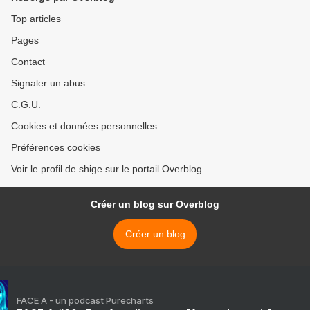
Top articles
Pages
Contact
Signaler un abus
C.G.U.
Cookies et données personnelles
Préférences cookies
Voir le profil de shige sur le portail Overblog
Créer un blog sur Overblog
Créer un blog
FACE A - un podcast Purecharts