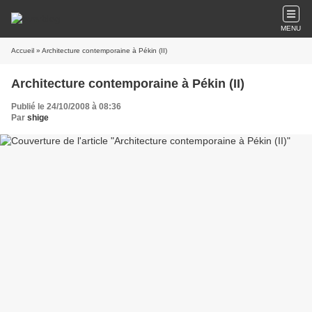
MENU
Accueil
» Architecture contemporaine à Pékin (II)
Architecture contemporaine à Pékin (II)
Publié le 24/10/2008 à 08:36
Par
shige