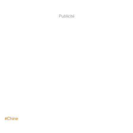
Publicité
#Chine