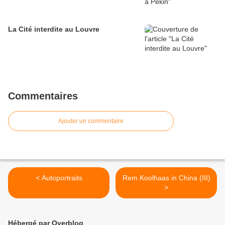
La Cité interdite au Louvre
Commentaires
Ajouter un commentaire
< Autoportraits
Rem Koolhaas in China (III)
>
Hébergé par Overblog