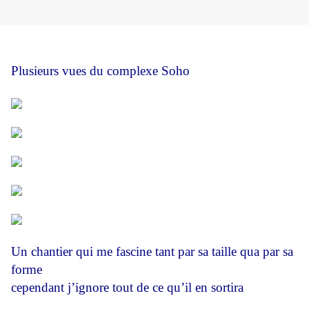
Plusieurs vues du complexe Soho
Un chantier qui me fascine tant par sa taille qua par sa
forme
cependant j’ignore tout de ce qu’il en sortira