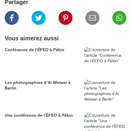
Partager
Vous aimerez aussi
Conférence de l’ÉFEO à Pékin
Les photographies d’Ai Weiwei à
Berlin
Une conférence de l’ÉFEO à Pékin