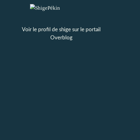
Voir le profil de
shige
sur le portail
Overblog