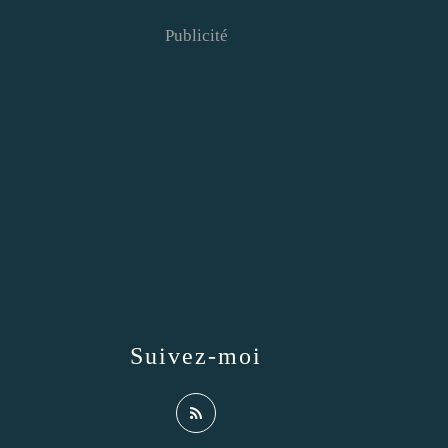
Publicité
Suivez-moi