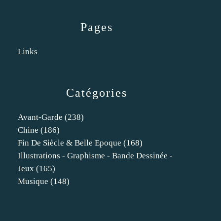
Pages
Links
Catégories
Avant-Garde
(238)
Chine
(186)
Fin De Siècle & Belle Epoque
(168)
Illustrations - Graphisme - Bande Dessinée -
Jeux
(165)
Musique
(148)