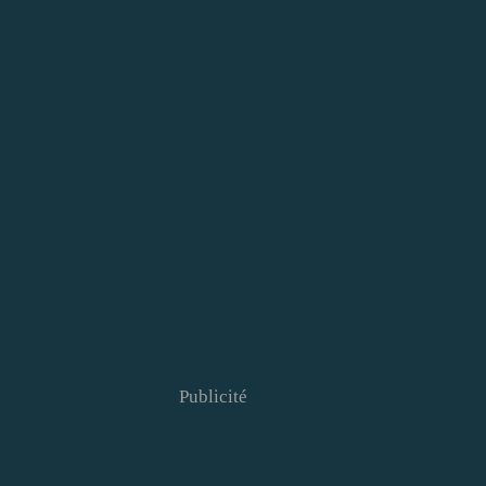
Publicité