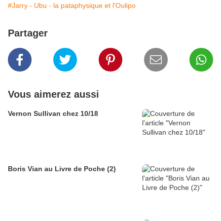
#Jarry - Ubu - la pataphysique et l'Oulipo
Partager
Vous aimerez aussi
Vernon Sullivan chez 10/18
Boris Vian au Livre de Poche (2)