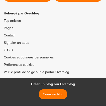
partie.
Hébergé par Overblog
Top articles
Pages
Contact
Signaler un abus
C.G.U.
Cookies et données personnelles
Préférences cookies
Voir le profil de shige sur le portail Overblog
Créer un blog sur Overblog
Créer un blog