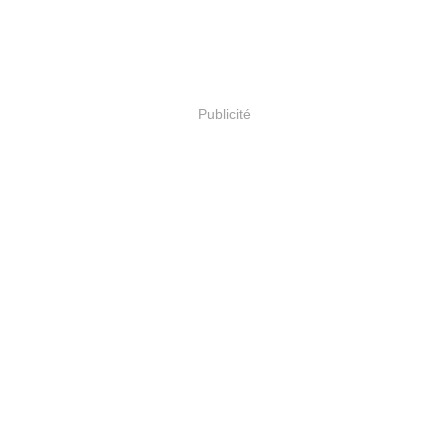
Publicité