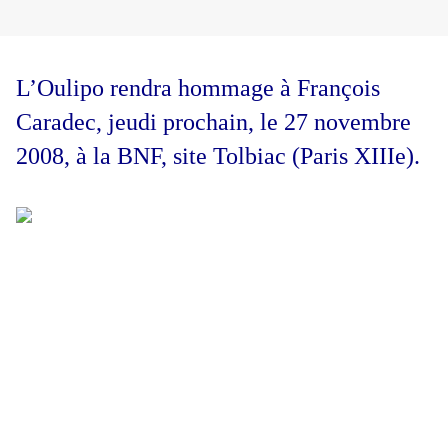
L’
Oulipo rendra hommage à François
Caradec, jeudi prochain, le 27 novembre
2008, à la BNF, site Tolbiac (Paris XIIIe).