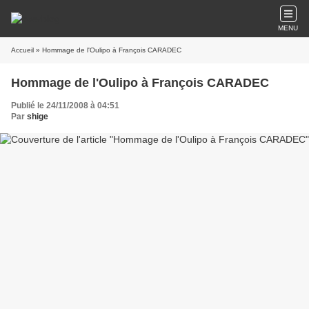
MENU
Accueil
» Hommage de l'Oulipo à François CARADEC
Hommage de l'Oulipo à François CARADEC
Publié le 24/11/2008 à 04:51
Par
shige