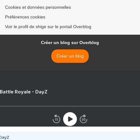
Cookies et données personnelles
Préférences cookies
Voir le profil de shige sur le portail Overblog
Créer un blog sur Overblog
Créer un blog
 Battle Royale - DayZ
 DayZ