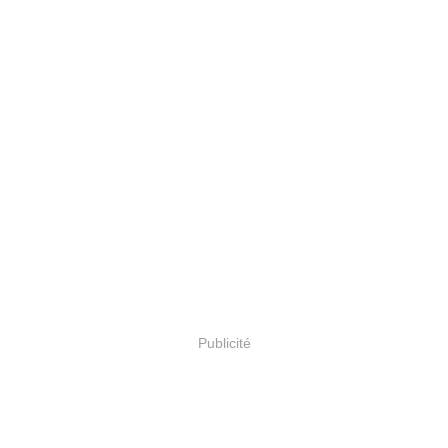
Publicité