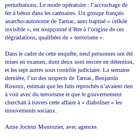
perturbations. Le mode opératoire : l’accrochage de
fer à béton dans les caténaires. Un groupe français
anarcho-autonome de Tarnac, auto baptisé « cellule
invisible », est soupçonné d’être à l’origine de ces
dégradations, qualifiées de « terrorisme ».
Dans le cadre de cette enquête, neuf personnes ont été
mises en examen, dont deux sont encore en détention,
et les sept autres sous contrôle judiciaire. La semaine
dernière, l’un des suspects de Tarnac, Benjamin
Rosoux, estimait que les faits reprochés n’avaient rien
à voir avec du terrorisme et que le gouvernement
cherchait à travers cette affaire à « diaboliser » les
mouvements sociaux.
Anne Jocteur Monrozier, avec agences