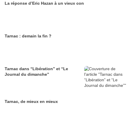
La réponse d’Eric Hazan à un vieux con
Tarnac : demain la fin ?
Tarnac dans “Libération” et “Le
Journal du dimanche”
Tarnac, de mieux en mieux