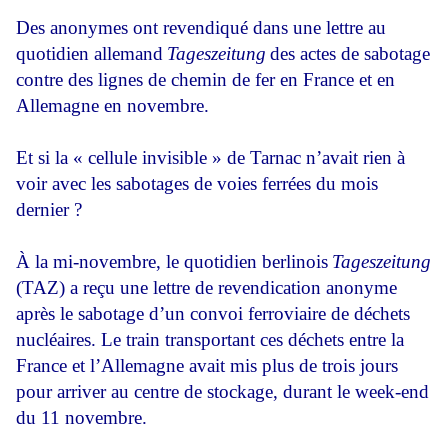
Des anonymes ont revendiqué dans une lettre au
quotidien allemand
Tageszeitung
des actes de sabotage
contre des lignes de chemin de fer en France et en
Allemagne en novembre.
Et si la « cellule invisible » de Tarnac n’avait rien à
voir avec les sabotages de voies ferrées du mois
dernier ?
À la mi-novembre, le quotidien berlinois
Tageszeitung
(TAZ) a reçu une lettre de revendication anonyme
après le sabotage d’un convoi ferroviaire de déchets
nucléaires. Le train transportant ces déchets entre la
France et l’Allemagne avait mis plus de trois jours
pour arriver au centre de stockage, durant le week-end
du 11 novembre.