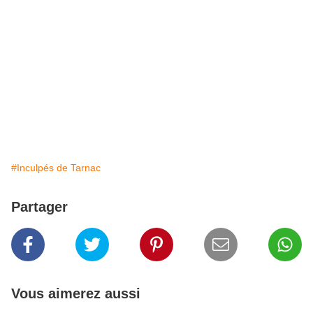
#Inculpés de Tarnac
Partager
Vous aimerez aussi