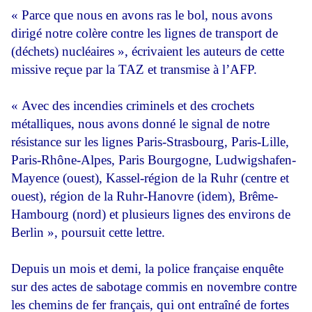
« Parce que nous en avons ras le bol, nous avons
dirigé notre colère contre les lignes de transport de
(déchets) nucléaires », écrivaient les auteurs de cette
missive reçue par la TAZ et transmise à l’AFP.
« Avec des incendies criminels et des crochets
métalliques, nous avons donné le signal de notre
résistance sur les lignes Paris-Strasbourg, Paris-Lille,
Paris-Rhône-Alpes, Paris Bourgogne, Ludwigshafen-
Mayence (ouest), Kassel-région de la Ruhr (centre et
ouest), région de la Ruhr-Hanovre (idem), Brême-
Hambourg (nord) et plusieurs lignes des environs de
Berlin », poursuit cette lettre.
Depuis un mois et demi, la police française enquête
sur des actes de sabotage commis en novembre contre
les chemins de fer français, qui ont entraîné de fortes