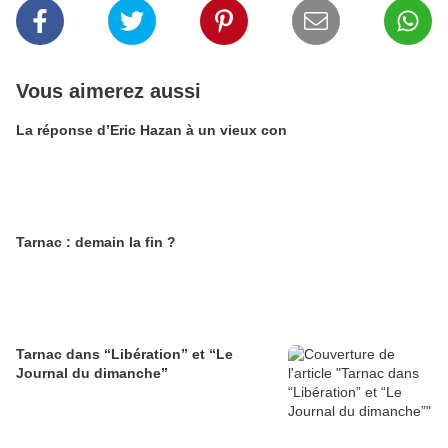
Vous aimerez aussi
La réponse d’Eric Hazan à un vieux con
Tarnac : demain la fin ?
Tarnac dans “Libération” et “Le
Journal du dimanche”