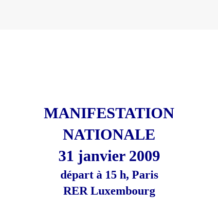
MANIFESTATION
NATIONALE
31 janvier 2009
d
épart à 15 h, Paris
RER Luxembourg