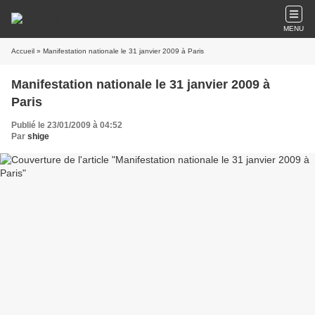
MENU
Accueil
» Manifestation nationale le 31 janvier 2009 à Paris
Manifestation nationale le 31 janvier 2009 à
Paris
Publié le 23/01/2009 à 04:52
Par
shige