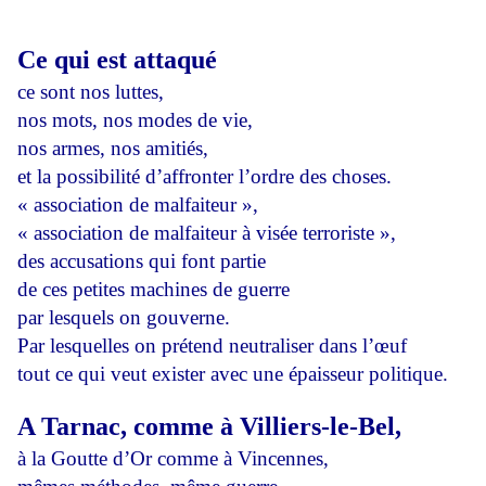
Ce qui est attaqué
ce sont nos luttes,
nos mots, nos modes de vie,
nos armes, nos amitiés,
et la possibilité d’affronter l’ordre des choses.
« association de malfaiteur »,
« association de malfaiteur à visée terroriste »,
des accusations qui font partie
de ces petites machines de guerre
par lesquels on gouverne.
Par lesquelles on prétend neutraliser dans l’œuf
tout ce qui veut exister avec une épaisseur politique.
A Tarnac, comme à Villiers-le-Bel,
à la Goutte d’Or comme à Vincennes,