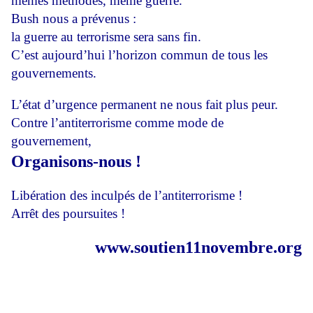
mêmes méthodes, même guerre.
Bush nous a prévenus :
la guerre au terrorisme sera sans fin.
C’est aujourd’hui l’horizon commun de tous les
gouvernements.
L’état d’urgence permanent ne nous fait plus peur.
Contre l’antiterrorisme comme mode de
gouvernement,
Organisons-nous !
Libération des inculpés de l’antiterrorisme !
Arrêt des poursuites !
www.soutien11novembre.org