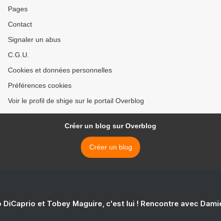
Pages
Contact
Signaler un abus
C.G.U.
Cookies et données personnelles
Préférences cookies
Voir le profil de shige sur le portail Overblog
Créer un blog sur Overblog
Créer un blog
 DiCaprio et Tobey Maguire, c'est lui ! Rencontre avec Dam