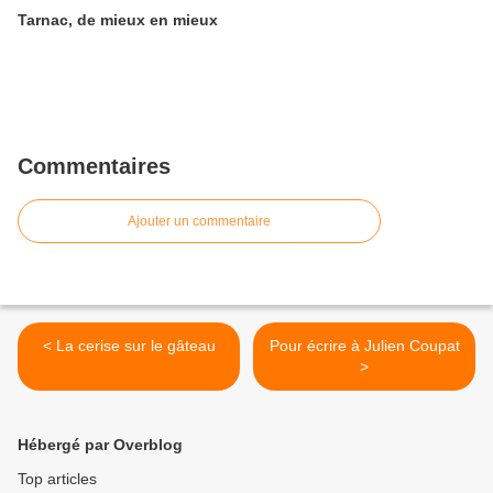
Tarnac, de mieux en mieux
Commentaires
Ajouter un commentaire
< La cerise sur le gâteau
Pour écrire à Julien Coupat
>
Hébergé par Overblog
Top articles