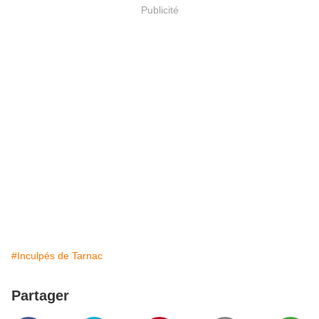
Publicité
#Inculpés de Tarnac
Partager