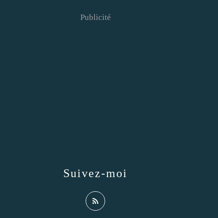
Publicité
Suivez-moi