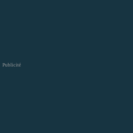
Publicité