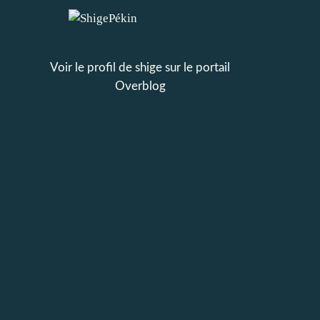
Voir le profil de
shige
sur le portail
Overblog