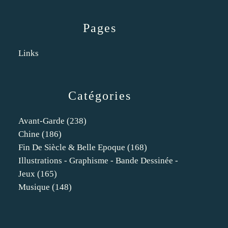
Pages
Links
Catégories
Avant-Garde
(238)
Chine
(186)
Fin De Siècle & Belle Epoque
(168)
Illustrations - Graphisme - Bande Dessinée -
Jeux
(165)
Musique
(148)