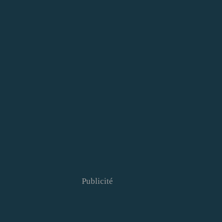
Publicité