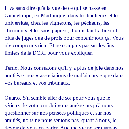
Il va sans dire qu'à la vue de ce qui se passe en
Guadeloupe, en Martinique, dans les banlieues et les
universités, chez les vignerons, les pêcheurs, les
cheminots et les sans-papiers, il vous faudra bientôt
plus de juges que de profs pour contenir tout ça. Vous
n'y comprenez rien. Et ne comptez pas sur les fins
limiers de la DCRI pour vous expliquer.
Tertio. Nous constatons qu'il y a plus de joie dans nos
amitiés et nos « associations de malfaiteurs » que dans
vos bureaux et vos tribunaux.
Quarto. S'il semble aller de soi pour vous que le
sérieux de votre emploi vous amène jusqu'à nous
questionner sur nos pensées politiques et sur nos
amitiés, nous ne nous sentons pas, quant à nous, le
devoir de vous en parler. Aucune vie ne sera jamais