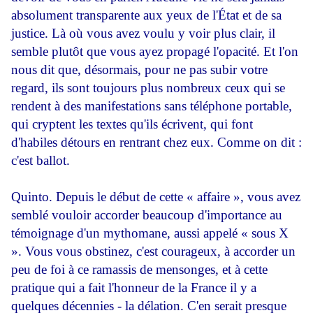
absolument transparente aux yeux de l'État et de sa
justice. Là où vous avez voulu y voir plus clair, il
semble plutôt que vous ayez propagé l'opacité. Et l'on
nous dit que, désormais, pour ne pas subir votre
regard, ils sont toujours plus nombreux ceux qui se
rendent à des manifestations sans téléphone portable,
qui cryptent les textes qu'ils écrivent, qui font
d'habiles détours en rentrant chez eux. Comme on dit :
c'est ballot.
Quinto. Depuis le début de cette « affaire », vous avez
semblé vouloir accorder beaucoup d'importance au
témoignage d'un mythomane, aussi appelé « sous X
». Vous vous obstinez, c'est courageux, à accorder un
peu de foi à ce ramassis de mensonges, et à cette
pratique qui a fait l'honneur de la France il y a
quelques décennies - la délation. C'en serait presque