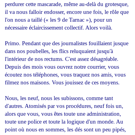
perdurer cette mascarade, même au-delà du grotesque,
il va nous falloir endosser, encore une fois, le rôle que
l'on nous a taillé (« les 9 de Tarnac »), pour un
nécessaire éclaircissement collectif. Alors voilà.
Primo. Pendant que des journalistes fouillaient jusque
dans nos poubelles, les flics reluquaient jusqu'à
l'intérieur de nos rectums. C'est assez désagréable.
Depuis des mois vous ouvrez notre courrier, vous
écoutez nos téléphones, vous traquez nos amis, vous
filmez nos maisons. Vous jouissez de ces moyens.
Nous, les neuf, nous les subissons, comme tant
d'autres. Atomisés par vos procédures, neuf fois un,
alors que vous, vous êtes toute une administration,
toute une police et toute la logique d'un monde. Au
point où nous en sommes, les dés sont un peu pipés,