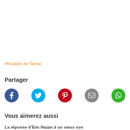
#Inculpés de Tarnac
Partager
Vous aimerez aussi
La réponse d’Eric Hazan à un vieux con