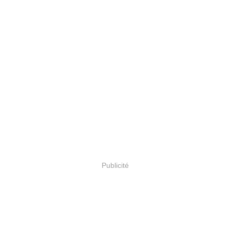
Publicité