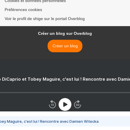
Cookies et données personnelles
Préférences cookies
Voir le profil de shige sur le portail Overblog
Créer un blog sur Overblog
Créer un blog
 DiCaprio et Tobey Maguire, c'est lui ! Rencontre avec Dam
bey Maguire, c'est lui ! Rencontre avec Damien Witecka