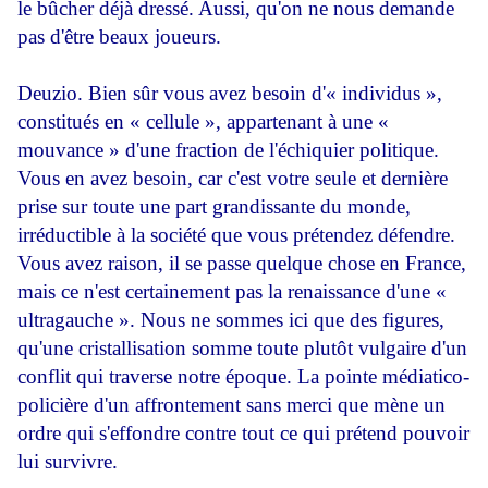
le bûcher déjà dressé. Aussi, qu'on ne nous demande
pas d'être beaux joueurs.
Deuzio. Bien sûr vous avez besoin d'« individus »,
constitués en « cellule », appartenant à une «
mouvance » d'une fraction de l'échiquier politique.
Vous en avez besoin, car c'est votre seule et dernière
prise sur toute une part grandissante du monde,
irréductible à la société que vous prétendez défendre.
Vous avez raison, il se passe quelque chose en France,
mais ce n'est certainement pas la renaissance d'une «
ultragauche ». Nous ne sommes ici que des figures,
qu'une cristallisation somme toute plutôt vulgaire d'un
conflit qui traverse notre époque. La pointe médiatico-
policière d'un affrontement sans merci que mène un
ordre qui s'effondre contre tout ce qui prétend pouvoir
lui survivre.