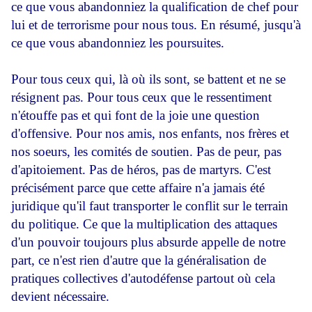
ce que vous abandonniez la qualification de chef pour
lui et de terrorisme pour nous tous. En résumé, jusqu'à
ce que vous abandonniez les poursuites.
Pour tous ceux qui, là où ils sont, se battent et ne se
résignent pas. Pour tous ceux que le ressentiment
n'étouffe pas et qui font de la joie une question
d'offensive. Pour nos amis, nos enfants, nos frères et
nos soeurs, les comités de soutien. Pas de peur, pas
d'apitoiement. Pas de héros, pas de martyrs. C'est
précisément parce que cette affaire n'a jamais été
juridique qu'il faut transporter le conflit sur le terrain
du politique. Ce que la multiplication des attaques
d'un pouvoir toujours plus absurde appelle de notre
part, ce n'est rien d'autre que la généralisation de
pratiques collectives d'autodéfense partout où cela
devient nécessaire.