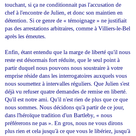
touchant, si ça ne conditionnait pas l'accusation de
chef à l'encontre de Julien, et donc son maintien en
détention. Si ce genre de « témoignage » ne justifiait
pas des arrestations arbitraires, comme à Villiers-le-Bel
après les émeutes.
Enfin, étant entendu que la marge de liberté qu'il nous
reste est désormais fort réduite, que le seul point à
partir duquel nous pouvons nous soustraire à votre
emprise réside dans les interrogatoires auxquels vous
nous soumettez à intervalles réguliers. Que Julien s'est
déjà vu refuser quatre demandes de remise en liberté.
Qu'il est notre ami. Qu'il n'est rien de plus que ce que
nous sommes. Nous décidons qu'à partir de ce jour,
dans l'héroïque tradition d'un Bartleby, « nous
préférerons ne pas ». En gros, nous ne vous dirons
plus rien et cela jusqu'à ce que vous le libériez, jusqu'à