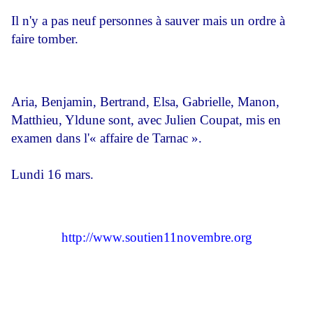
Il n'y a pas neuf personnes à sauver mais un ordre à
faire tomber.
Aria, Benjamin, Bertrand, Elsa, Gabrielle, Manon,
Matthieu, Yldune sont, avec Julien Coupat, mis en
examen dans l'« affaire de Tarnac ».
Lundi 16 mars.
http://www.soutien11novembre.org