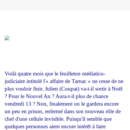
Voilà quatre mois que le feuilleton médiatico-
judiciaire intitulé l'« affaire de Tarnac » ne cesse de ne
plus vouloir finir. Julien (Coupat) va-t-il sortir à Noël
? Pour le Nouvel An ? Aura-t-il plus de chance
vendredi 13 ? Non, finalement on le gardera encore
un peu en prison, enfermé dans son nouveau rôle de
chef d'une cellule invisible. Puisqu'il semble que
quelques personnes aient encore intérêt à faire