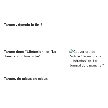
Tarnac : demain la fin ?
Tarnac dans “Libération” et “Le
Journal du dimanche”
Tarnac, de mieux en mieux