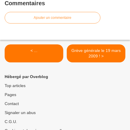
Commentaires
Ajouter un commentaire
< ...
Grève générale le 19 mars
2009 ! >
Hébergé par Overblog
Top articles
Pages
Contact
Signaler un abus
C.G.U.