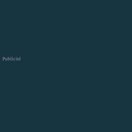
Publicité