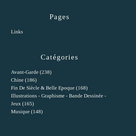
Pages
Links
Catégories
Avant-Garde
(238)
Chine
(186)
Fin De Siècle & Belle Epoque
(168)
Illustrations - Graphisme - Bande Dessinée -
Jeux
(165)
Musique
(148)