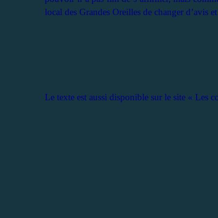
local des Grandes Oreilles de changer d’avis e
Le texte est aussi disponible sur le site « Les 