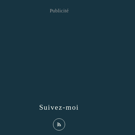
Publicité
Suivez-moi