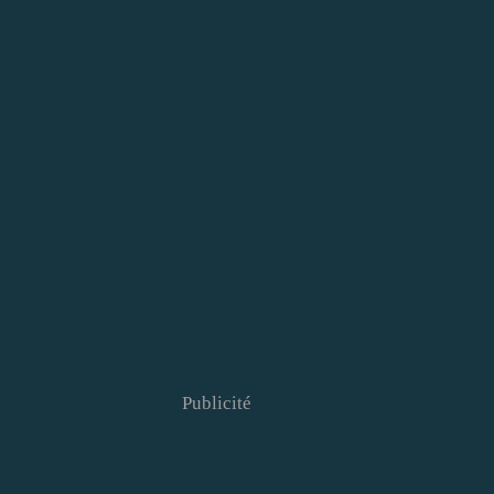
Publicité