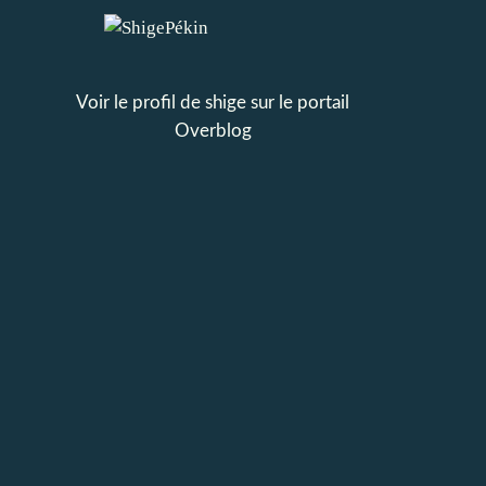
Voir le profil de
shige
sur le portail
Overblog