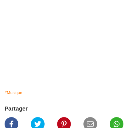
#Musique
Partager