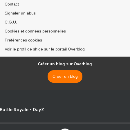
Contact
Signaler un abus
C.G.U.
Cookies et données personnelles
Préférences cookies
Voir le profil de shige sur le portail Overblog
Créer un blog sur Overblog
Créer un blog
 Battle Royale - DayZ