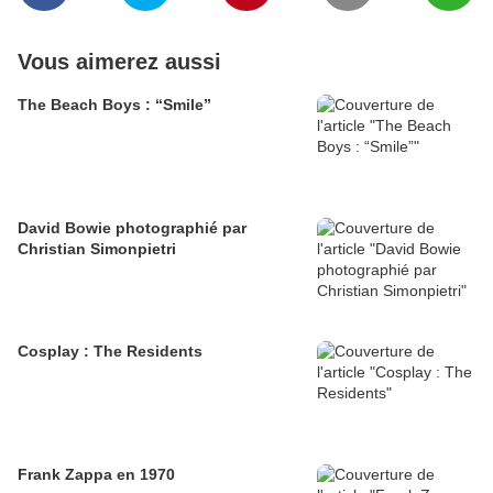
Vous aimerez aussi
The Beach Boys : “Smile”
David Bowie photographié par
Christian Simonpietri
Cosplay : The Residents
Frank Zappa en 1970