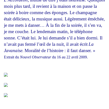
mois plus tard, il revient à la maison et on passe la
soirée à boire comme des éponges. Le champagne
était délicieux, la musique aussi. Légèrement éméchée,
je me mets à danser… À la fin de la soirée, il s’en va,
je me couche. Le lendemain matin, le téléphone
sonne. C’était lui. Je lui demande s’il a bien dormi. Il
n’avait pas fermé l’œil de la nuit, il avait écrit
La
Javanaise.
Moralité de l’histoire : il faut danser. »
Extrait du
Nouvel Observateur
du 16 au 22 avril 2009.