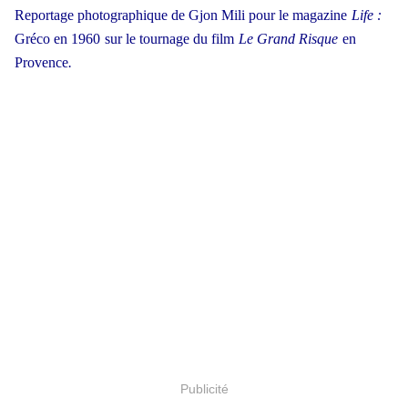
Reportage photographique de Gjon Mili pour le magazine
Life :
Gréco en 1960
sur le tournage du film
Le Grand Risque
en
Provence
.
Publicité