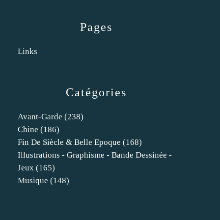
Pages
Links
Catégories
Avant-Garde
(238)
Chine
(186)
Fin De Siècle & Belle Epoque
(168)
Illustrations - Graphisme - Bande Dessinée -
Jeux
(165)
Musique
(148)