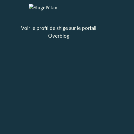
Voir le profil de
shige
sur le portail
Overblog