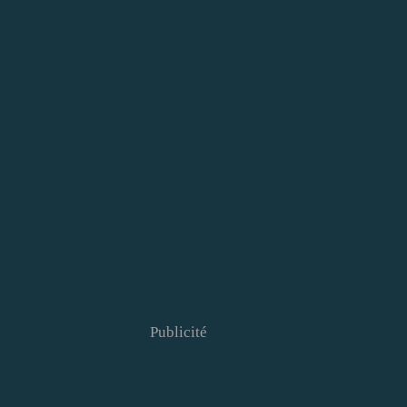
Publicité