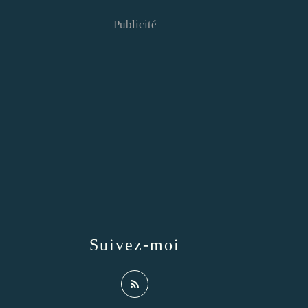
Publicité
Suivez-moi