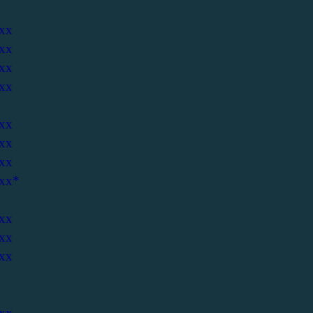
xx
xx
xx
xx
xx
xx
xx
xx*
xx
xx
xx
xx