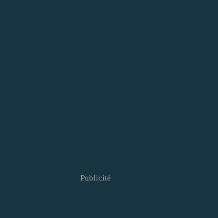
Publicité