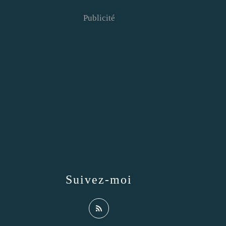
Publicité
Suivez-moi