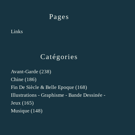
Pages
Links
Catégories
Avant-Garde
(238)
Chine
(186)
Fin De Siècle & Belle Epoque
(168)
Illustrations - Graphisme - Bande Dessinée -
Jeux
(165)
Musique
(148)