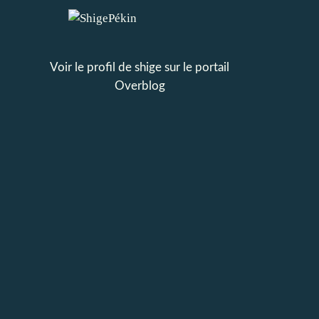
Voir le profil de
shige
sur le portail
Overblog