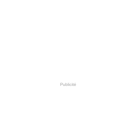
Publicité