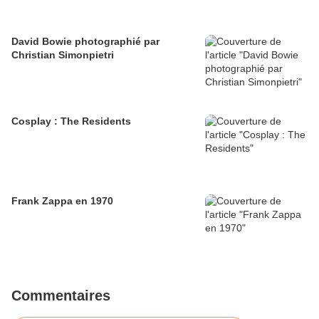
David Bowie photographié par
Christian Simonpietri
Cosplay : The Residents
Frank Zappa en 1970
Commentaires