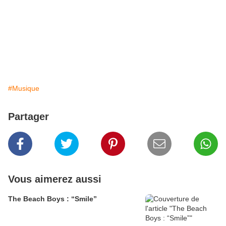
#Musique
Partager
Vous aimerez aussi
The Beach Boys : “Smile”