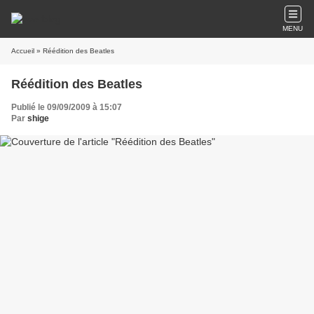
MENU
Accueil
» Réédition des Beatles
Réédition des Beatles
Publié le 09/09/2009 à 15:07
Par
shige