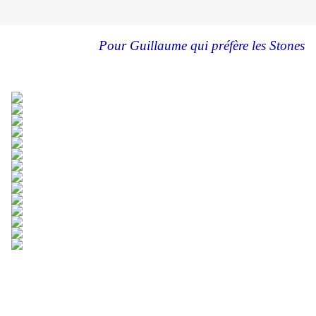
Pour Guillaume qui préfère les Stones