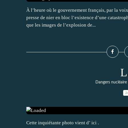
À l’heure où le gouvernement français, par la voix
presse de nier en bloc l’existence d’une catastroph
que les images de l’explosion de...
L
Dangers nucléaire 
2
Cette inquiétante photo vient d’ ici .