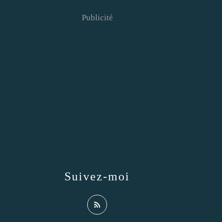
Publicité
Suivez-moi