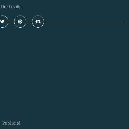
Lire la suite
Publicité