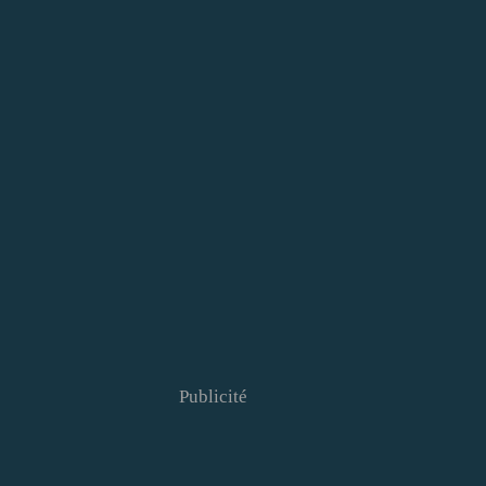
Publicité