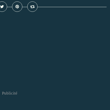
Publicité