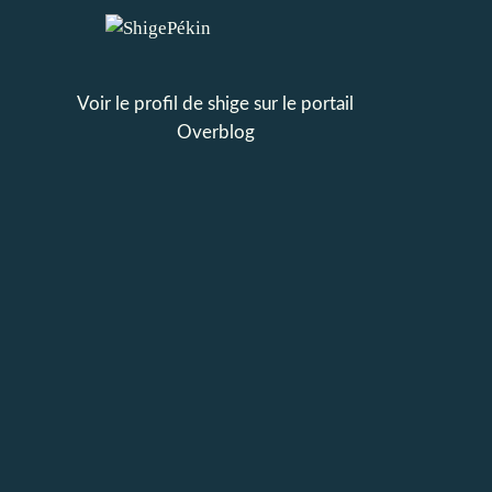
Voir le profil de
shige
sur le portail
Overblog