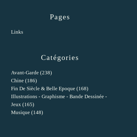
Pages
Links
Catégories
Avant-Garde
(238)
Chine
(186)
Fin De Siècle & Belle Epoque
(168)
Illustrations - Graphisme - Bande Dessinée -
Jeux
(165)
Musique
(148)