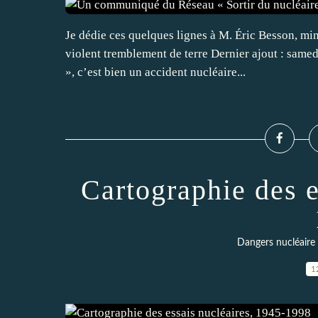
Je dédie ces quelques lignes à M. Éric Besson, min
violent tremblement de terre Dernier ajout : samed
», c’est bien un accident nucléaire...
Cartographie des e
Dangers nucléaire 
1